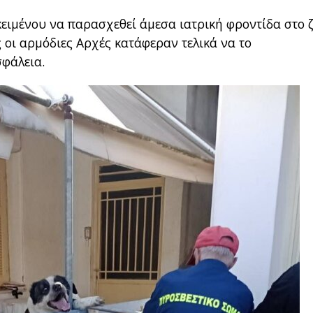
κειμένου να παρασχεθεί άμεσα ιατρική φροντίδα στο 
 οι αρμόδιες Αρχές κατάφεραν τελικά να το
σφάλεια.