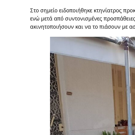
Στο σημείο ειδοποιήθηκε κτηνίατρος προ
ενώ μετά από συντονισμένες προσπάθειες
ακινητοποιήσουν και να το πιάσουν με α