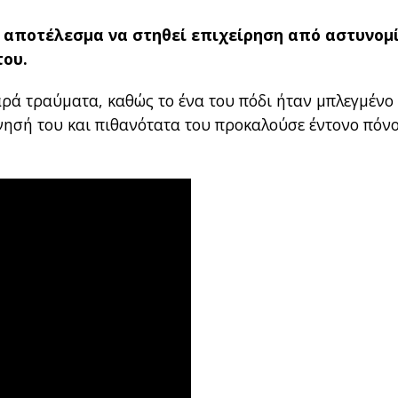
ε αποτέλεσμα να στηθεί επιχείρηση από αστυνομ
του.
ρά τραύματα, καθώς το ένα του πόδι ήταν μπλεγμένο
νησή του και πιθανότατα του προκαλούσε έντονο πόνο