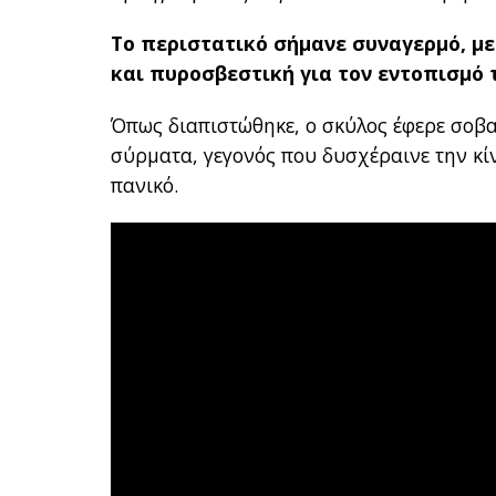
Το περιστατικό σήμανε συναγερμό, μ
και πυροσβεστική για τον εντοπισμό 
Όπως διαπιστώθηκε, ο σκύλος έφερε σοβα
σύρματα, γεγονός που δυσχέραινε την κί
πανικό.