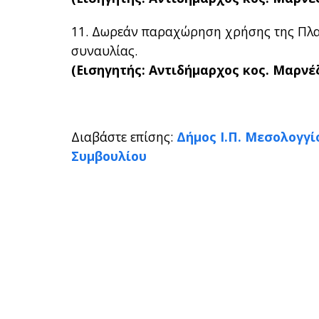
11. Δωρεάν παραχώρηση χρήσης της Πλα
συναυλίας.
(Εισηγητής: Αντιδήμαρχος κος. Μαρνέζ
Διαβάστε επίσης:
Δήμος Ι.Π. Μεσολογγί
Συμβουλίου