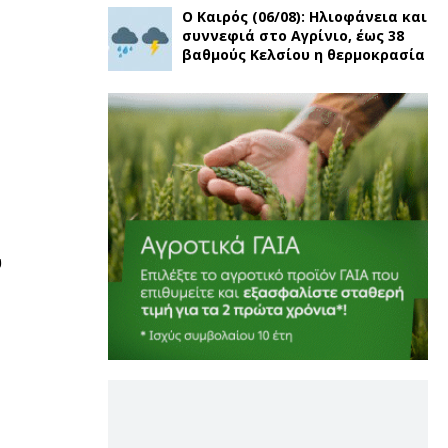
Ο Καιρός (06/08): Ηλιοφάνεια και
συννεφιά στο Αγρίνιο, έως 38
βαθμούς Κελσίου η θερμοκρασία
υ