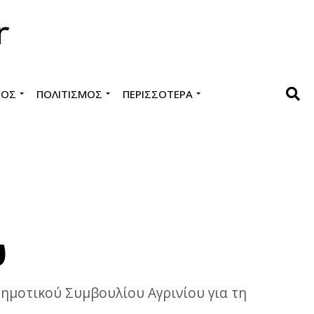
ΜΌΣ
ΠΟΛΙΤΙΣΜΌΣ
ΠΕΡΙΣΣΌΤΕΡΑ
υ
ημοτικού Συμβουλίου Αγρινίου για τη