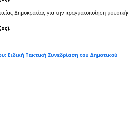
τείας Δημοκρατίας για την πραγματοποίηση μουσική
ος).
ου: Ειδική Τακτική Συνεδρίαση του Δημοτικού