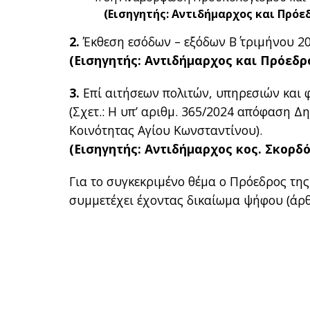
(Εισηγητής: Αντιδήμαρχος και Πρόε
2.
Έκθεση εσόδων – εξόδων Β΄ τριμήνου 2
(Εισηγητής: Αντιδήμαρχος και Πρόεδρ
3.
Επί αιτήσεων πολιτών, υπηρεσιών και 
(Σχετ.: Η υπ’ αριθμ. 365/2024 απόφαση Δ
Κοινότητας Αγίου Κωνσταντίνου).
(Εισηγητής: Αντιδήμαρχος κος. Σκορδ
Για το συγκεκριμένο θέμα ο Πρόεδρος τη
συμμετέχει έχοντας δικαίωμα ψήφου (άρθρ