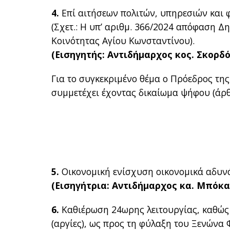
4.
Επί αιτήσεων πολιτών, υπηρεσιών και 
(Σχετ.: Η υπ’ αριθμ. 366/2024 απόφαση Δ
Κοινότητας Αγίου Κωνσταντίνου).
(Εισηγητής: Αντιδήμαρχος κος. Σκορδ
Για το συγκεκριμένο θέμα ο Πρόεδρος τη
συμμετέχει έχοντας δικαίωμα ψήφου (άρθρ
5.
Οικονομική ενίσχυση οικονομικά αδυνά
(Εισηγήτρια: Αντιδήμαρχος κα. Μπόκα
6.
Καθιέρωση 24ωρης λειτουργίας, καθώς κ
(αργίες), ως προς τη φύλαξη του Ξενώνα 