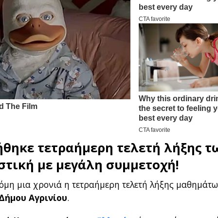
θηκε τετραήμερη τελετή λήξης τ
στική με μεγάλη συμμετοχή!
όμη μια χρονιά η τετραήμερη τελετή λήξης μαθημάτω
Δήμου Αγρινίου
.