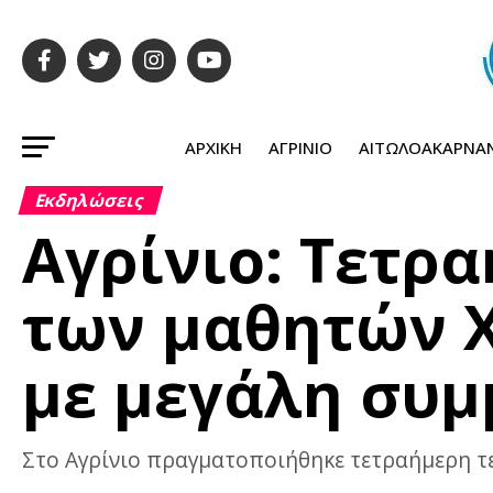
ΑΡΧΙΚΉ
ΑΓΡΊΝΙΟ
ΑΙΤΩΛΟΑΚΑΡΝΑ
Εκδηλώσεις
Αγρίνιο: Τετρ
των μαθητών Χ
με μεγάλη συμ
Στο Αγρίνιο πραγματοποιήθηκε τετραήμερη τε