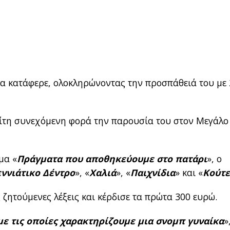
 τα κατάφερε, ολοκληρώνοντας την προσπάθειά του με
ρίτη συνεχόμενη φορά την παρουσία του στον Μεγάλο
μα «
Πράγματα που αποθηκεύουμε στο πατάρι
», ο
ννιάτικο Δέντρο
», «
Χαλιά
», «
Παιχνίδια
» και «
Κούτε
 ζητούμενες λέξεις και κέρδισε τα πρώτα 300 ευρώ.
με τις οποίες χαρακτηρίζουμε μια σνομπ γυναίκα
»