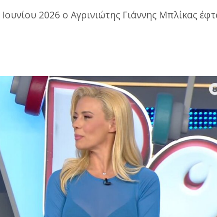
 Ιουνίου 2026 ο Αγρινιώτης Γιάννης Μπλίκας έφτ