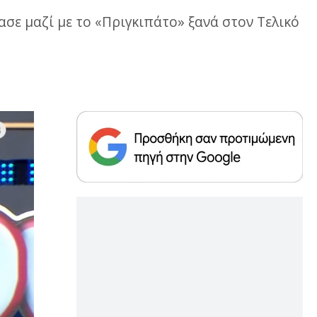
ασε μαζί με το «Πριγκιπάτο» ξανά στον Τελικό