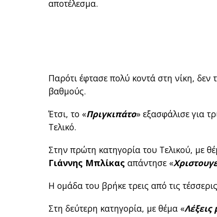
αποτέλεσμα.
Παρότι έφτασε πολύ κοντά στη νίκη, δεν
βαθμούς.
Έτσι, το «
Πριγκιπάτο
» εξασφάλισε για τ
Τελικό.
Στην πρώτη κατηγορία του Τελικού, με θέ
Γιάννης Μπλίκας
απάντησε «
Χριστουγε
Η ομάδα του βρήκε τρεις από τις τέσσερις
Στη δεύτερη κατηγορία, με θέμα «
Λέξεις 