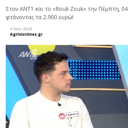
Στον ΑΝΤ1 και το «Rouk Zouk» την Πέμπτη, 04
φτάνοντας τα 2.900 ευρώ!
4 Ιούν 2026
Agriniotimes.gr