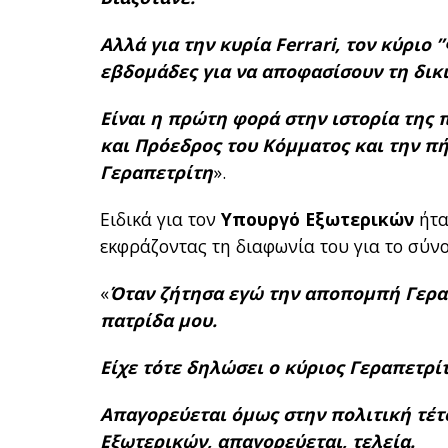
Αλλά για την κυρία Ferrari, τον κύριο
εβδομάδες για να αποφασίσουν τη δικι
Είναι η πρώτη φορά στην ιστορία τη
και Πρόεδρος του Κόμματος και την π
Γεραπετρίτη
».
Ειδικά για τον
Υπουργό Εξωτερικών
ήτα
εκφράζοντας τη διαφωνία του για το σύνο
«
Όταν ζήτησα εγώ την αποπομπή Γεραπ
πατρίδα μου.
Είχε τότε δηλώσει ο κύριος Γεραπετρίτ
Απαγορεύεται όμως στην πολιτική τέτ
Εξωτερικών, απαγορεύεται, τελεία.