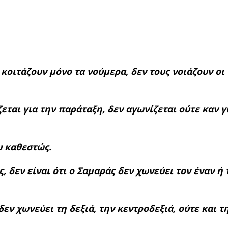
 κοιτάζουν μόνο τα νούμερα, δεν τους νοιάζουν οι
ται για την παράταξη, δεν αγωνίζεται ούτε καν γ
υ καθεστώς.
 δεν είναι ότι ο Σαμαράς δεν χωνεύει τον έναν ή 
εν χωνεύει τη δεξιά, την κεντροδεξιά, ούτε και τ