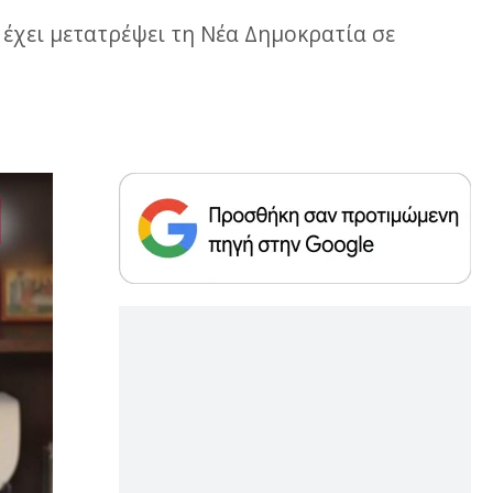
χει μετατρέψει τη Νέα Δημοκρατία σε