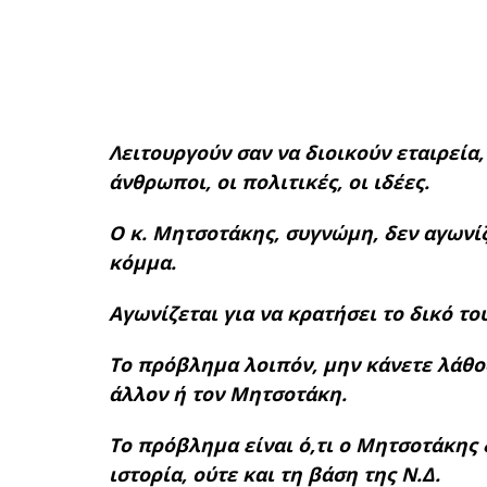
Λειτουργούν σαν να διοικούν εταιρεία,
άνθρωποι, οι πολιτικές, οι ιδέες.
Ο κ. Μητσοτάκης, συγνώμη, δεν αγωνίζε
κόμμα.
Αγωνίζεται για να κρατήσει το δικό το
Το πρόβλημα λοιπόν, μην κάνετε λάθος,
άλλον ή τον Μητσοτάκη.
Το πρόβλημα είναι ό,τι ο Μητσοτάκης δ
ιστορία, ούτε και τη βάση της Ν.Δ.