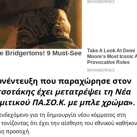
υνέντευξη που παραχώρησε στον
σοτάκης έχει μετατρέψει τη Νέα
μιτικού ΠΑ.ΣΟ.Κ. με μπλε χρώμα
».
ενδεχόμενο για τη δημιουργία νέου κόμματος στη
ονίζοντας ότι έχει την αίσθηση του εθνικού καθήκο
άλη προσοχή.