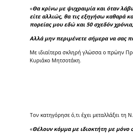
«
Θα κρίνω με ψυχραιμία και όταν λάβω 
είτε αλλιώς, θα τις εξηγήσω καθαρά κ
πορείας μου εδώ και 50 σχεδόν χρόνια,
Αλλά μην περιμένετε σήμερα να σας πω
Με ιδιαίτερα σκληρή γλώσσα ο πρώην Π
Κυριάκο Μητσοτάκη.
Τον κατηγόρησε ό,τι έχει μεταλλάξει τη Ν.
«
Θέλουν κόμμα με ιδιοκτήτη με μόνο σ