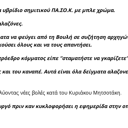
να υβρίδιο σημιτικού ΠΑ.ΣΟ.Κ. με μπλε χρώμα.
αλαζόνες.
ατα να φεύγει από τη Βουλή σε συζήτηση αρχηγώ
ακούσει όλους και να τους απαντήσει.
ρόεδρο κόμματος είπε ”σταματήστε να γκαρίζετε”
 και του καναπέ. Αυτά είναι όλα δείγματα αλαζονε
λύοντας νέες βολές κατά του Κυριάκου Μητσοτάκη.
υργό πριν καν κυκλοφορήσει η εφημερίδα στην ο