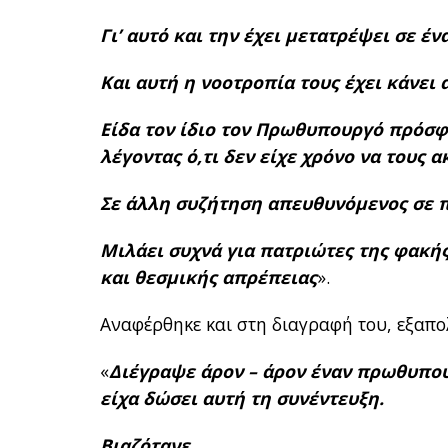
Γ
ι’ αυτό και την έχει μετατρέψει σε έ
Και αυτή η νοοτροπία τους έχει κάνει 
Είδα τον ίδιο τον Πρωθυπουργό πρόσφ
λέγοντας ό,τι δεν είχε χρόνο να τους 
Σε άλλη συζήτηση απευθυνόμενος σε π
Μιλάει συχνά για πατριώτες της φακής
και θεσμικής απρέπειας
».
Αναφέρθηκε και στη διαγραφή του, εξαπο
«
Διέγραψε άρον – άρον έναν πρωθυπο
είχα δώσει αυτή τη συνέντευξη.
Βιαζότανε.