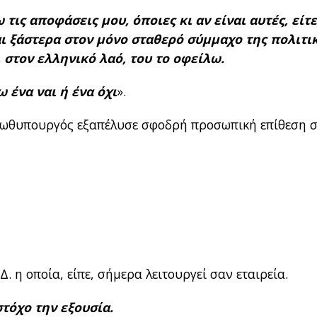
τις αποφάσεις μου, όποιες κι αν είναι αυτές, είτε
αι ξάστερα στον μόνο σταθερό σύμμαχο της πολιτι
 στον ελληνικό λαό, του το οφείλω.
 ένα ναι ή ένα όχι
».
ρωθυπουργός εξαπέλυσε σφοδρή προσωπική επίθεση 
Δ. η οποία, είπε, σήμερα λειτουργεί σαν εταιρεία.
τόχο την εξουσία.