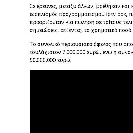
Σε έρευνες, μεταξύ άλλων, βρέθηκαν και
εξοπλισμός προγραμματισμού iptv box, 
προορίζονταν για πώληση σε τρίτους τελ
σημειώσεις, ατζέντες, το χρηματικό ποσό
Το συνολικό περιουσιακό όφελος που απο
τουλάχιστον 7.000.000 ευρώ, ενώ η συνολ
50.000.000 ευρώ.