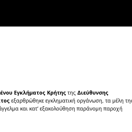
ένου Εγκλήματος Κρήτης
της
Διεύθυνσης
ατος
εξαρθρώθηκε εγκληματική οργάνωση, τα μέλη τη
πάγγελμα και κατ’ εξακολούθηση παράνομη παροχή