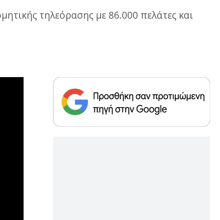
μητικής τηλεόρασης με 86.000 πελάτες και