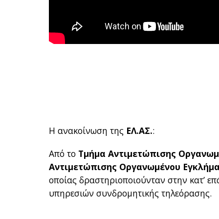
Η ανακοίνωση της
ΕΛ.ΑΣ
.
:
Από το
Τμήμα Αντιμετώπισης Οργανωμ
Αντιμετώπισης Οργανωμένου Εγκλήμ
οποίας δραστηριοποιούνταν στην κατ’ ε
υπηρεσιών συνδρομητικής τηλεόρασης.