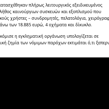
 κατασχέθηκαν πλήρως λειτουργικός εξειδικευμένος
πλήθος καινούργιων συσκευών και εξοπλισμού που
ικούς χρήστες – συνδρομητές, πελατολόγια, χειρόγρα
 άνω των 18.885 ευρώ, 4 οχήματα και δίκυκλο.
κόμισε η εγκληματική οργάνωση υπολογίζεται σε
ική ζημία των νόμιμων παρόχων εκτιμάται ό,τι ξεπερ