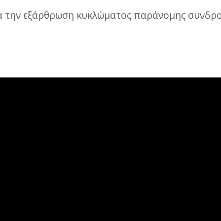
για την εξάρθρωση κυκλώματος παράνομης συνδρο