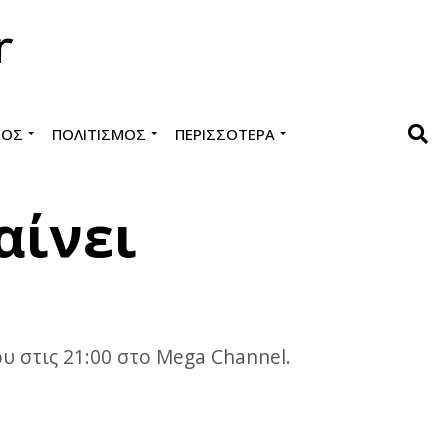
ΜΌΣ
ΠΟΛΙΤΙΣΜΌΣ
ΠΕΡΙΣΣΌΤΕΡΑ
αίνει
ου στις 21:00 στο Mega Channel.