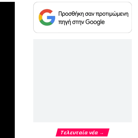
Τελευταία νέα →