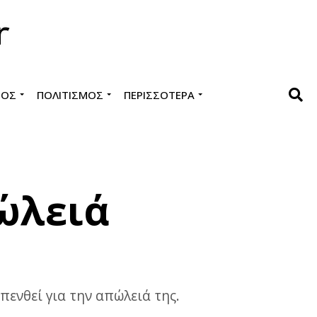
ΜΌΣ
ΠΟΛΙΤΙΣΜΌΣ
ΠΕΡΙΣΣΌΤΕΡΑ
ώλειά
πενθεί για την απώλειά της.