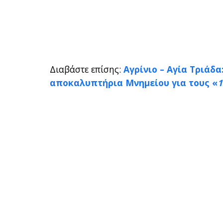
Διαβάστε επίσης:
Αγρίνιο – Αγία Τριάδα
αποκαλυπτήρια Μνημείου για τους «
1