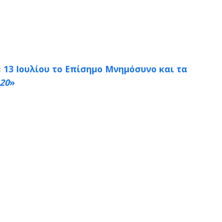
: 13 Ιουλίου το Επίσημο Μνημόσυνο και τα
20
»