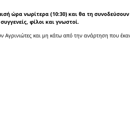
ισή ώρα νωρίτερα (10:30) και θα τη συνοδεύσουν
 συγγενείς, φίλοι και γνωστοί.
 Αγρινιώτες και μη κάτω από την ανάρτηση που έκα