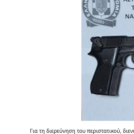
Για τη διερεύνηση του περιστατικού, διε