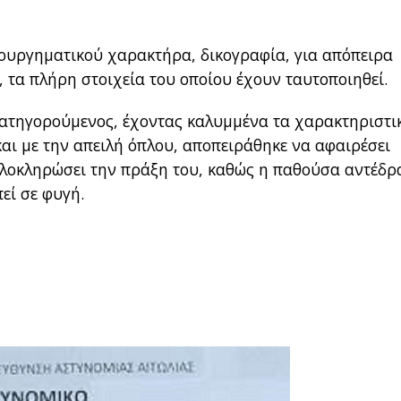
ουργηματικού χαρακτήρα, δικογραφία, για απόπειρα
 τα πλήρη στοιχεία του οποίου έχουν ταυτοποιηθεί.
 κατηγορούμενος, έχοντας καλυμμένα τα χαρακτηριστι
αι με την απειλή όπλου, αποπειράθηκε να αφαιρέσει
ολοκληρώσει την πράξη του, καθώς η παθούσα αντέδρ
εί σε φυγή.