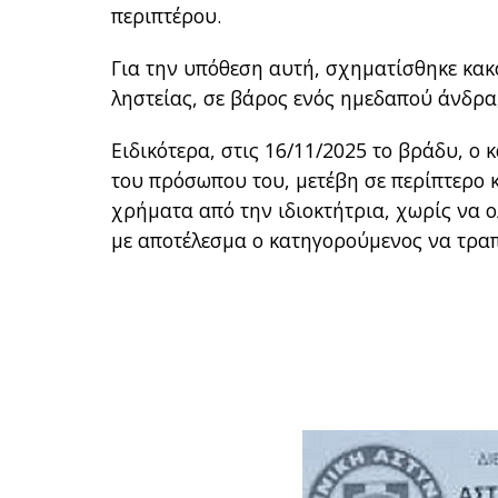
περιπτέρου.
Για την υπόθεση αυτή, σχηματίσθηκε κακ
ληστείας, σε βάρος ενός ημεδαπού άνδρα,
Ειδικότερα, στις 16/11/2025 το βράδυ, ο
του πρόσωπου του, μετέβη σε περίπτερο κ
χρήματα από την ιδιοκτήτρια, χωρίς να 
με αποτέλεσμα ο κατηγορούμενος να τραπ