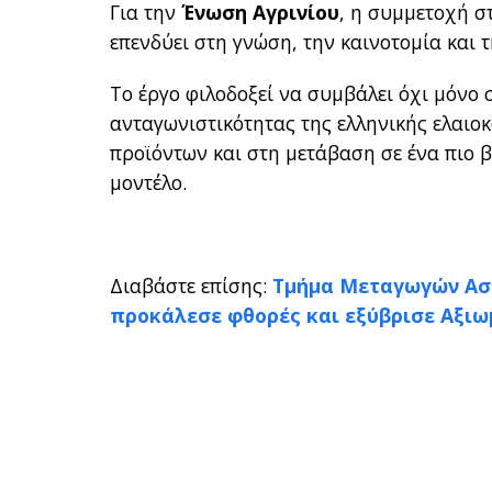
Για την
Ένωση Αγρινίου
, η συμμετοχή σ
επενδύει στη γνώση, την καινοτομία και
Το έργο φιλοδοξεί να συμβάλει όχι μόνο
ανταγωνιστικότητας της ελληνικής ελαιοκ
προϊόντων και στη μετάβαση σε ένα πιο 
μοντέλο.
Διαβάστε επίσης:
Τμήμα Μεταγωγών Αστ
προκάλεσε φθορές και εξύβρισε Αξιω