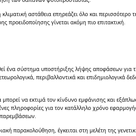
η κλιματική αστάθεια επηρεάζει όλο και περισσότερο τ
ρης προειδοποίησης γίνεται ακόμη πιο επιτακτική.
εί ένα σύστημα υποστήριξης λήψης αποφάσεων για 
μετεωρολογικά, περιβαλλοντικά και επιδημιολογικά δε
α μπορεί να εκτιμά τον κίνδυνο εμφάνισης και εξάπλ
ένες πληροφορίες για τον κατάλληλο χρόνο εφαρμογή
 παρεμβάσεων.
ιακή παρακολούθηση, έγκειται στη μελέτη της γενετι