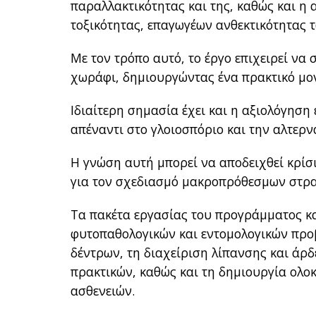
παραλλακτικότητας και της, καθώς και η
τοξικότητας, επαγωγέων ανθεκτικότητας
Με τον τρόπο αυτό, το έργο επιχειρεί να
χωράφι, δημιουργώντας ένα πρακτικό μο
Ιδιαίτερη σημασία έχει και η αξιολόγηση
απέναντι στο γλοιοσπόριο και την αλτερ
Η γνώση αυτή μπορεί να αποδειχθεί κρίσι
για τον σχεδιασμό μακροπρόθεσμων στρατ
Τα πακέτα εργασίας του προγράμματος 
φυτοπαθολογικών και εντομολογικών προ
δέντρων, τη διαχείριση λίπανσης και άρδ
πρακτικών, καθώς και τη δημιουργία ολ
ασθενειών.