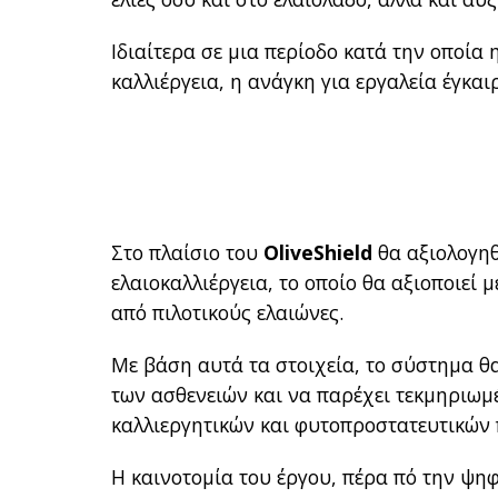
Ιδιαίτερα σε μια περίοδο κατά την οποία 
καλλιέργεια, η ανάγκη για εργαλεία έγκαι
Στο πλαίσιο του
OliveShield
θα αξιολογηθ
ελαιοκαλλιέργεια, το οποίο θα αξιοποιεί 
από πιλοτικούς ελαιώνες.
Με βάση αυτά τα στοιχεία, το σύστημα θ
των ασθενειών και να παρέχει τεκμηριωμ
καλλιεργητικών και φυτοπροστατευτικών
Η καινοτομία του έργου, πέρα πό την ψηφ