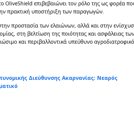
το OliveShield επιβεβαιώνει τον ρόλο της ως φορέα πο
 την πρακτική υποστήριξη των παραγωγών.
 στην προστασία των ελαιώνων, αλλά και στην ενίσχυσ
ομίας, στη βελτίωση της ποιότητας και ασφάλειας τω
βιώσιμο και περιβαλλοντικά υπεύθυνο αγροδιατροφικ
υνομικής Διεύθυνσης Ακαρνανίας: Νεαρός
ματικό