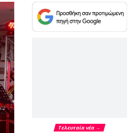
Τελευταία νέα →