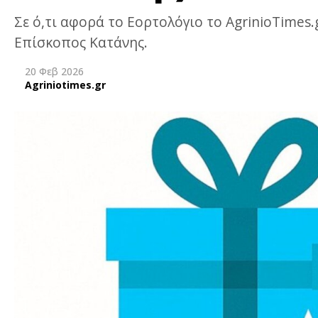
Σε ό,τι αφορά το Εορτολόγιο το AgrinioTimes
Επίσκοπος Κατάνης.
20 Φεβ 2026
Agriniotimes.gr