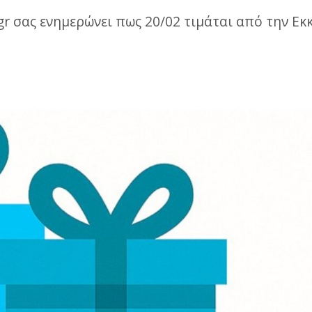
.gr σας ενημερώνει πως 20/02 τιμάται από την Ε