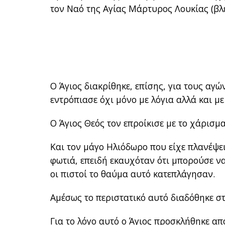
τον Ναό της Αγίας Μάρτυρος Λουκίας (βλέ
Ο Άγιος διακρίθηκε, επίσης, για τους αγώ
εντρόπιασε όχι μόνο με λόγια αλλά και με
Ο Άγιος Θεός τον επροίκισε με το χάρισμ
Και τον μάγο Ηλιόδωρο που είχε πλανέψει
φωτιά, επειδή εκαυχόταν ότι μπορούσε να
οι πιστοί το θαύμα αυτό κατεπλάγησαν.
Αμέσως το περιστατικό αυτό διαδόθηκε σ
Για το λόγο αυτό ο Άγιος προσκλήθηκε από