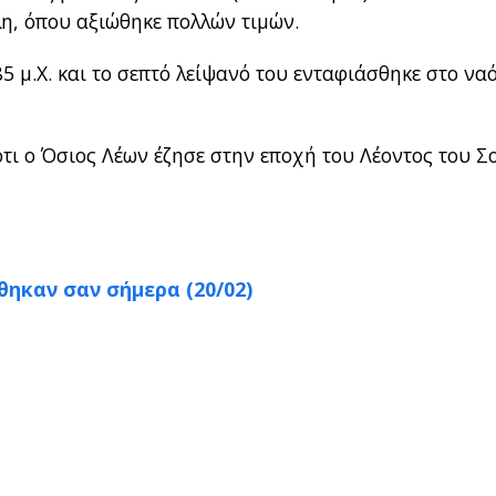
ολη, όπου αξιώθηκε πολλών τιμών.
5 μ.Χ. και το σεπτό λείψανό του ενταφιάσθηκε στο να
ότι ο Όσιος Λέων έζησε στην εποχή του Λέοντος του 
ηκαν σαν σήμερα (20/02)