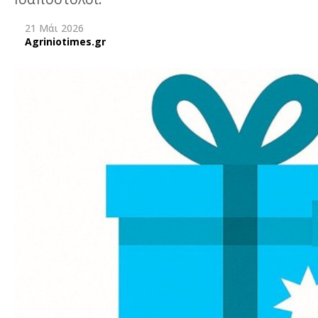
21 Μάι 2026
Agriniotimes.gr