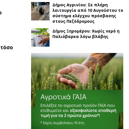
Δήμος Αγρινίου: Σε πλήρη
λειτουργία από 10 Αυγούστου το
ο
σύστημα ελέγχου πρόσβασης
στους Πεζόδρομους
Δήμος Ξηρομέρου: Χωρίς νερό η
Παλιόβαρκα λόγω βλάβης
στόσο