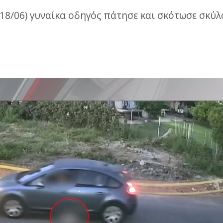
18/06) γυναίκα οδηγός πάτησε και σκότωσε σκύ