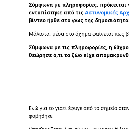
Σύμφωνα με πληροφορίες, πρόκειται γ
εντοπίστηκε από τις
Αστυνομικές Αρ
βίντεο ήρθε στο φως της δημοσιότητα
Μάλιστα, μέσα στο όχημα φαίνεται πως β
Σύμφωνα με τις πληροφορίες, η 60χρο
θεώρησε ό,τι το ζώο είχε απομακρυνθ
Ενώ για το γιατί έφυγε από το σημείο ότα
φοβήθηκε.