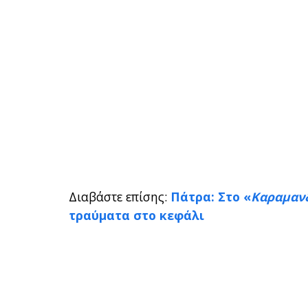
Διαβάστε επίσης:
Πάτρα: Στο «
Καραμαν
τραύματα στο κεφάλι