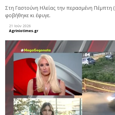
Στη Γαστούνη Ηλείας την περασμένη Πέμπτη (
φοβήθηκε κι έφυγε.
21 Ιούν 2026
Agriniotimes.gr