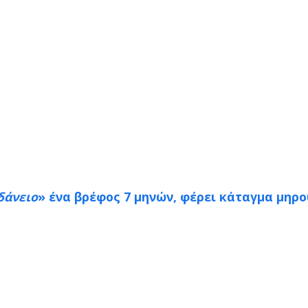
δάνειο
» ένα βρέφος 7 μηνών, φέρει κάταγμα μηρο