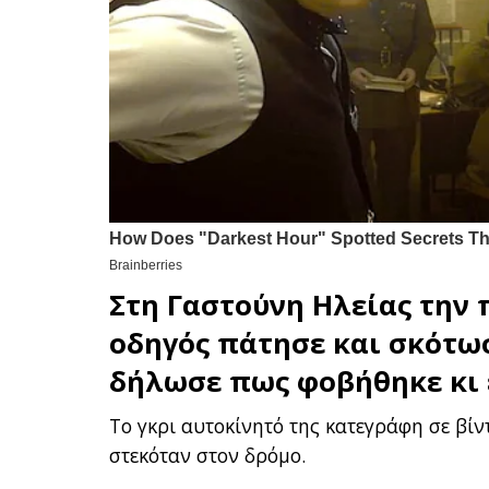
Στη
Γαστούνη Ηλείας
την 
οδηγός πάτησε και σκότω
δήλωσε πως φοβήθηκε κι 
Το γκρι αυτοκίνητό της κατεγράφη σε βί
στεκόταν στον δρόμο.