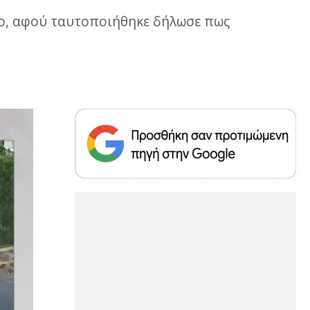
λο, αφού ταυτοποιήθηκε δήλωσε πως