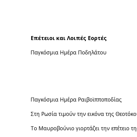
Επέτειοι και Λοιπές Εορτές
Παγκόσμια Ημέρα Ποδηλάτου
Παγκόσμια Ημέρα Ραιβοϊπποποδίας
Στη Ρωσία τιμούν την εικόνα της Θεοτόκ
Το Μαυροβούνιο γιορτάζει την επέτειο τη