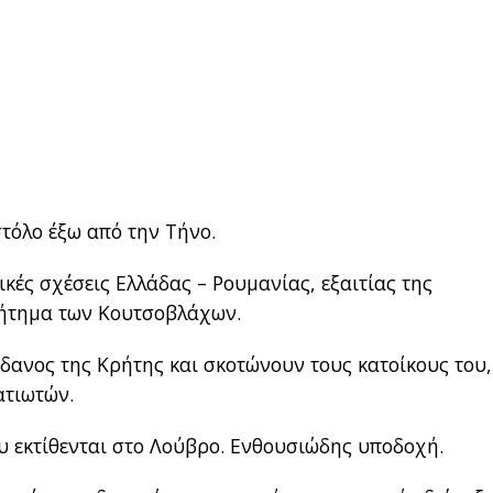
τόλο έξω από την Τήνο.
κές σχέσεις Ελλάδας – Ρουμανίας, εξαιτίας της
ζήτημα των Κουτσοβλάχων.
δανος της Κρήτης και σκοτώνουν τους κατοίκους του,
ατιωτών.
 εκτίθενται στο Λούβρο. Ενθουσιώδης υποδοχή.