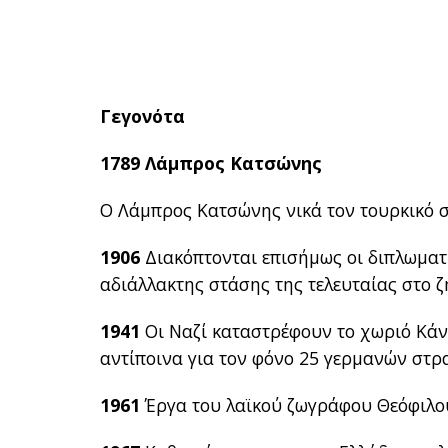
Γεγονότα
1789 Λάμπρος Κατσώνης
Ο Λάμπρος Κατσώνης νικά τον τουρκικό σ
1906
Διακόπτονται επισήμως οι διπλωματι
αδιάλλακτης στάσης της τελευταίας στο 
1941
Οι Ναζί καταστρέφουν το χωριό Κάν
αντίποινα για τον φόνο 25 γερμανών στρ
1961
Έργα του λαϊκού ζωγράφου Θεόφιλου