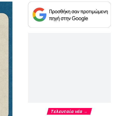
Τελευταία νέα →