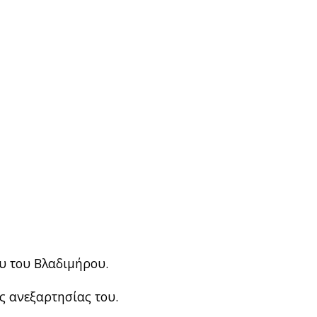
ου του Βλαδιμήρου.
ς ανεξαρτησίας του.