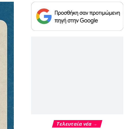
Τελευταία νέα →