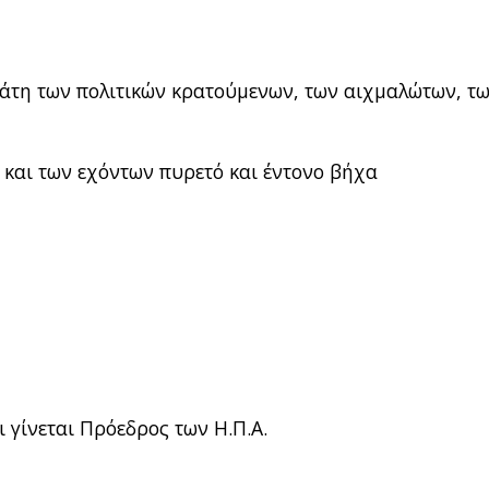
τάτη των πολιτικών κρατούμενων, των αιχμαλώτων, τ
και των εχόντων πυρετό και έντονο βήχα
ι γίνεται Πρόεδρος των Η.Π.Α.