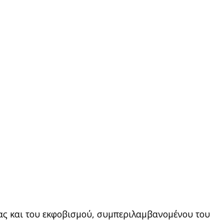
ας και του εκφοβισμού, συμπεριλαμβανομένου του