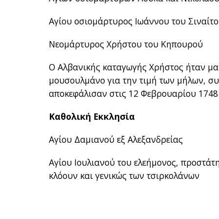
Αγίου οσιομάρτυρος Ιωάννου του Σιναίτ
Νεομάρτυρος Χρήστου του Κηπουρού
Ο Αλβανικής καταγωγής Χρήστος ήταν μα
μουσουλμάνο για την τιμή των μήλων, σ
αποκεφάλισαν στις 12 Φεβρουαρίου 1748
Καθολική Εκκλησία
Αγίου Δαμιανού εξ Αλεξανδρείας
Αγίου Ιουλιανού του ελεήμονος, προστάτ
κλόουν και γενικώς των τσιρκολάνων