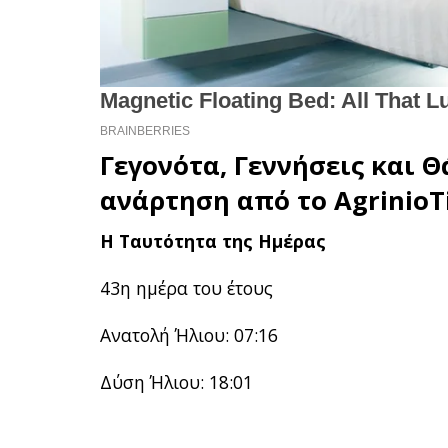
Γεγονότα, Γεννήσεις και Θ
ανάρτηση από το
AgrinioT
Η Ταυτότητα της Ημέρας
43η ημέρα του έτους
Ανατολή Ήλιου: 07:16
Δύση Ήλιου: 18:01