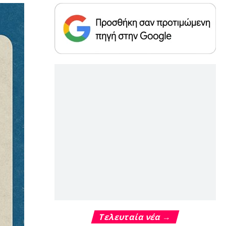
Τελευταία νέα →