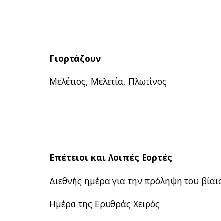
Γιορτάζουν
Μελέτιος, Μελετία, Πλωτίνος
Επέτειοι και Λοιπές Εορτές
Διεθνής ημέρα για την πρόληψη του βίαι
Ημέρα της Ερυθράς Χειρός