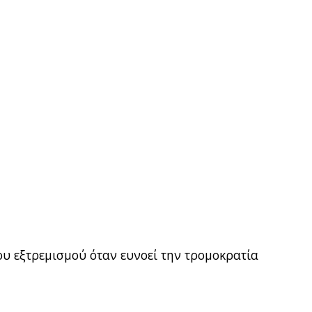
ου εξτρεμισμού όταν ευνοεί την τρομοκρατία