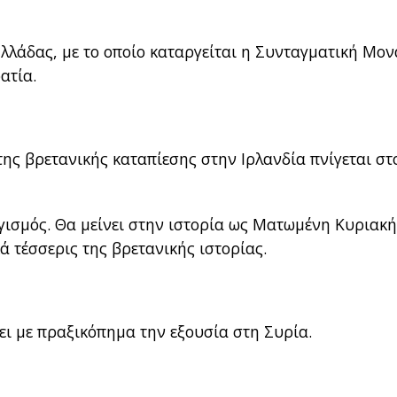
λλάδας, με το οποίο καταργείται η Συνταγματική Μο
ατία.
ης βρετανικής καταπίεσης στην Ιρλανδία πνίγεται στ
ογισμός. Θα μείνει στην ιστορία ως Ματωμένη Κυριακ
ά τέσσερις της βρετανικής ιστορίας.
ι με πραξικόπημα την εξουσία στη Συρία.