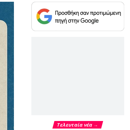
Τελευταία νέα →