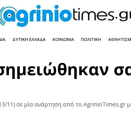
ΝΊΑ
ΔΥΤΙΚΉ ΕΛΛΆΔΑ
ΚΟΙΝΩΝΊΑ
ΠΟΛΙΤΙΚΉ
ΑΘΛΗΤΙΣ
 σημειώθηκαν σ
13/11) σε μία ανάρτηση από το AgrinioTimes.gr 