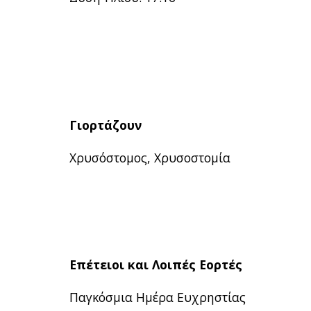
Γιορτάζουν
Χρυσόστομος, Χρυσοστομία
Επέτειοι και Λοιπές Εορτές
Παγκόσμια Ημέρα Ευχρηστίας