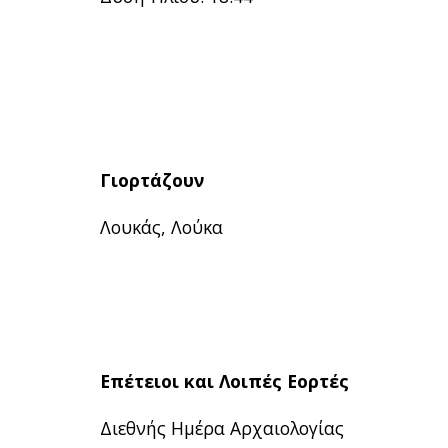
Γιορτάζουν
Λουκάς, Λούκα
Επέτειοι και Λοιπές Εορτές
Διεθνής Ημέρα Αρχαιολογίας