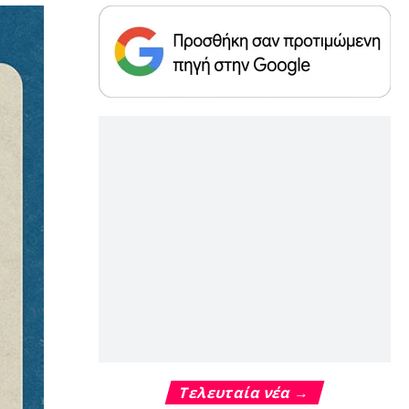
Τελευταία νέα →