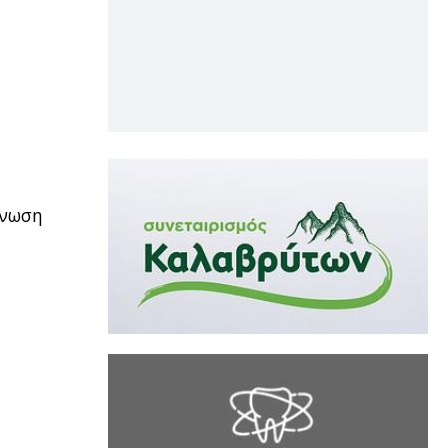
Ένωση