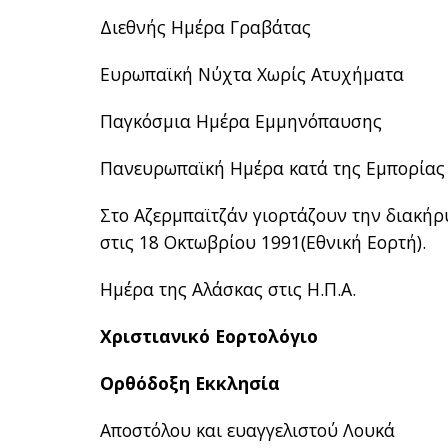
Διεθνής Ημέρα Γραβάτας
Ευρωπαϊκή Νύχτα Χωρίς Ατυχήματα
Παγκόσμια Ημέρα Εμμηνόπαυσης
Πανευρωπαϊκή Ημέρα κατά της Εμπορία
Στο Αζερμπαϊτζάν γιορτάζουν την διακήρ
στις 18 Οκτωβρίου 1991(Εθνική Εορτή).
Ημέρα της Αλάσκας στις Η.Π.Α.
Χριστιανικό Εορτολόγιο
Ορθόδοξη Εκκλησία
Αποστόλου και ευαγγελιστού Λουκά