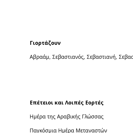
Γιορτάζουν
Αβραάμ, Σεβαστιανός, Σεβαστιανή, Σεβα
Επέτειοι και Λοιπές Εορτές
Ημέρα της Αραβικής Γλώσσας
Παγκόσμια Ημέρα Μεταναστών