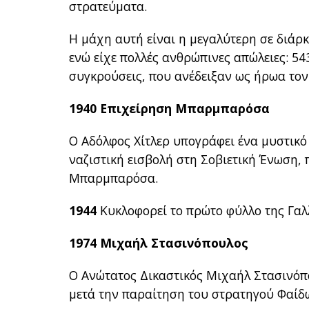
στρατεύματα.
Η μάχη αυτή είναι η μεγαλύτερη σε διάρ
ενώ είχε πολλές ανθρώπινες απώλειες: 54
συγκρούσεις, που ανέδειξαν ως ήρωα τον
1940 Επιχείρηση Μπαρμπαρόσα
Ο Αδόλφος Χίτλερ υπογράφει ένα μυστικό 
ναζιστική εισβολή στη Σοβιετική Ένωση, 
Μπαρμπαρόσα.
1944
Κυκλοφορεί το πρώτο φύλλο της Γαλ
1974 Μιχαήλ Στασινόπουλος
Ο Ανώτατος Δικαστικός Μιχαήλ Στασινόπ
μετά την παραίτηση του στρατηγού Φαίδω