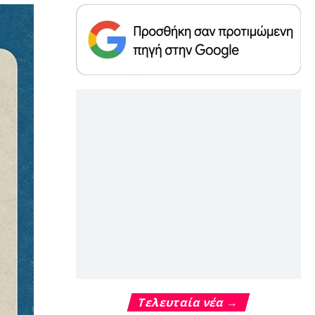
Τελευταία νέα →