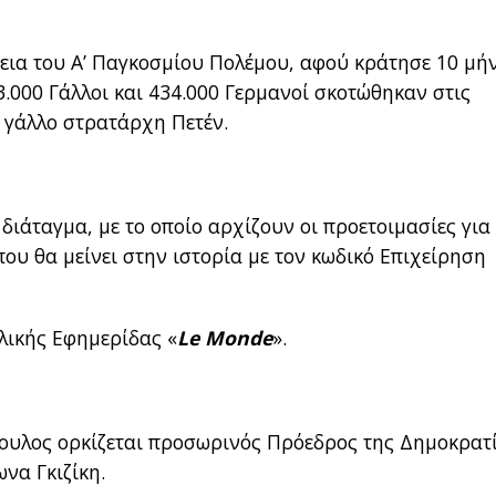
κεια του Α’ Παγκοσμίου Πολέμου, αφού κράτησε 10 μήν
3.000 Γάλλοι και 434.000 Γερμανοί σκοτώθηκαν στις
 γάλλο στρατάρχη Πετέν.
διάταγμα, με το οποίο αρχίζουν οι προετοιμασίες για
που θα μείνει στην ιστορία με τον κωδικό Επιχείρηση
λικής Εφημερίδας «
Le Monde
».
ουλος ορκίζεται προσωρινός Πρόεδρος της Δημοκρατί
να Γκιζίκη.