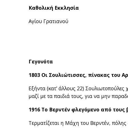
Καθολική Εκκλησία
Αγίου Γρατιανού
Γεγονότα
1803 Οι Σουλιώτισσες, πίνακας του Αρ
Εξήντα (κατ’ άλλους 22) Σουλιωτοπούλες
μαζί με τα παιδιά τους, για να μην παρα
1916 Το Βερντέν φλεγόμενο από τους
Τερματίζεται η Μάχη του Βερντέν, πόλης 