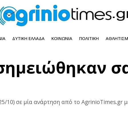
ΝΊΑ
ΔΥΤΙΚΉ ΕΛΛΆΔΑ
ΚΟΙΝΩΝΊΑ
ΠΟΛΙΤΙΚΉ
ΑΘΛΗΤΙΣ
 σημειώθηκαν σ
25/10) σε μία ανάρτηση από το AgrinioTimes.gr 