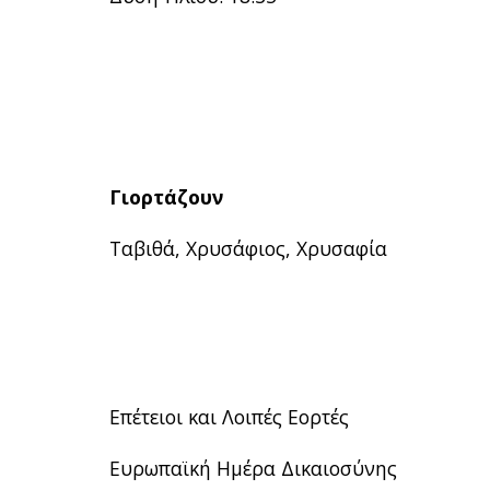
Γιορτάζουν
Ταβιθά, Χρυσάφιος, Χρυσαφία
Επέτειοι και Λοιπές Εορτές
Ευρωπαϊκή Ημέρα Δικαιοσύνης