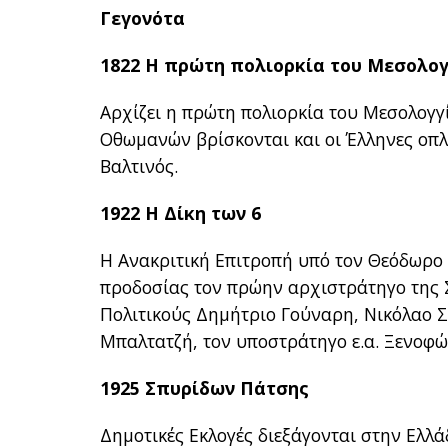
Γεγονότα
1822 Η πρώτη πολιορκία του Μεσολογ
Αρχίζει η πρώτη πολιορκία του Μεσολογγ
Οθωμανών βρίσκονται και οι Έλληνες οπλ
Βαλτινός.
1922 Η Δίκη των 6
Η Ανακριτική Επιτροπή υπό τον Θεόδωρο
προδοσίας τον πρώην αρχιστράτηγο της Σ
Πολιτικούς Δημήτριο Γούναρη, Νικόλαο 
Μπαλτατζή, τον υποστράτηγο ε.α. Ξενοφώ
1925 Σπυρίδων Πάτσης
Δημοτικές Εκλογές διεξάγονται στην Ελλά