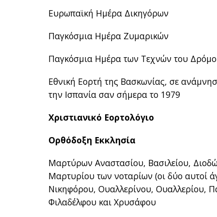
Ευρωπαϊκή Ημέρα Δικηγόρων
Παγκόσμια Ημέρα Ζυμαρικών
Παγκόσμια Ημέρα των Τεχνών του Δρόμο
Εθνική Εορτή της Βασκωνίας, σε ανάμνησ
την Ισπανία σαν σήμερα το 1979
Χριστιανικό Εορτολόγιο
Ορθόδοξη Εκκλησία
Μαρτύρων Αναστασίου, Βασιλείου, Διοδώ
Μαρτυρίου των νοταρίων (οι δύο αυτοί ά
Νικηφόρου, Ουαλλερίνου, Ουαλλερίου, Π
Φιλαδέλφου και Χρυσάφου