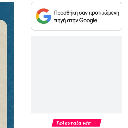
Τελευταία νέα →