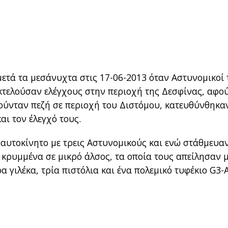
μετά τα μεσάνυχτα στις 17-06-2013 όταν Αστυνομικοί 
εκτελούσαν ελέγχους στην περιοχή της Δεσφίνας, αφο
ούνταν πεζή σε περιοχή του Διστόμου, κατευθύνθηκα
αι τον έλεγχό τους.
 αυτοκίνητο με τρεις Αστυνομικούς και ενώ στάθμευαν
 κρυμμένα σε μικρό άλσος, τα οποία τους απείλησαν 
 γιλέκα, τρία πιστόλια και ένα πολεμικό τυφέκιο G3-A