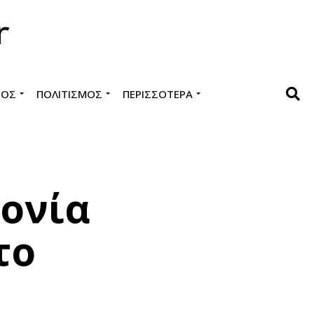
ΜΌΣ
ΠΟΛΙΤΙΣΜΌΣ
ΠΕΡΙΣΣΌΤΕΡΑ
ονία
το