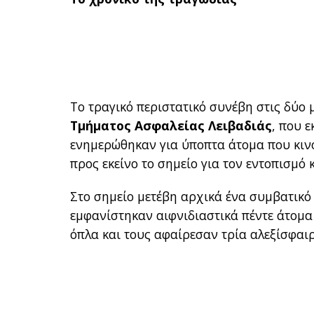
Το τραγικό περιστατικό συνέβη στις δύο 
Τμήματος Ασφαλείας Λειβαδιάς
, που 
ενημερώθηκαν για ύποπτα άτομα που κιν
προς εκείνο το σημείο για τον εντοπισμό κ
Στο σημείο μετέβη αρχικά ένα συμβατικό
εμφανίστηκαν αιφνιδιαστικά πέντε άτομα
όπλα και τους αφαίρεσαν τρία αλεξίσφαιρα