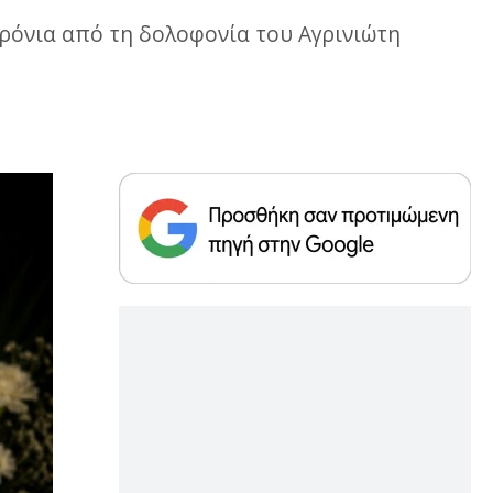
ρόνια από τη δολοφονία του Αγρινιώτη