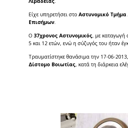
Λιβαδειάς
.
Είχε υπηρετήσει στο
Αστυνομικό Τμήμα
Επισήμων
.
Ο
37χρονος Αστυνομικός
, με καταγωγή
5 και 12 ετών, ενώ η σύζυγός του ήταν έγ
Τραυματίστηκε θανάσιμα την 17-06-2013
Δίστομο Βοιωτίας
, κατά τη διάρκεια ε