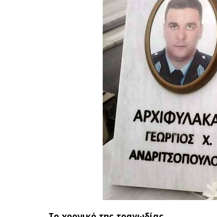
Το χρονικό της τραγωδίας