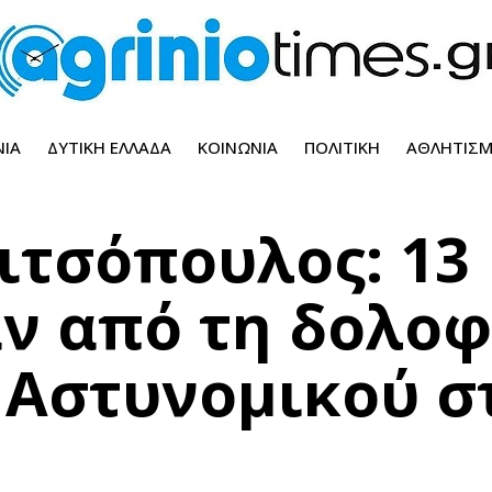
ΝΊΑ
ΔΥΤΙΚΉ ΕΛΛΆΔΑ
ΚΟΙΝΩΝΊΑ
ΠΟΛΙΤΙΚΉ
ΑΘΛΗΤΙΣ
ιτσόπουλος: 13
ν από τη δολοφ
 Αστυνομικού σ