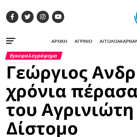
ΑΡΧΙΚΉ
ΑΓΡΊΝΙΟ
ΑΙΤΩΛΟΑΚΑΡΝΑ
Εγκεφαλογράφημα
Γεώργιος Ανδρ
χρόνια πέρασα
του Αγρινιώτη
Δίστομο