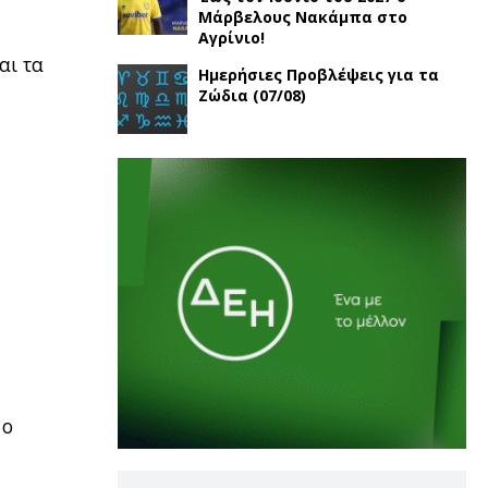
Μάρβελους Νακάμπα στο
Αγρίνιο!
αι τα
Ημερήσιες Προβλέψεις για τα
Ζώδια (07/08)
 ο