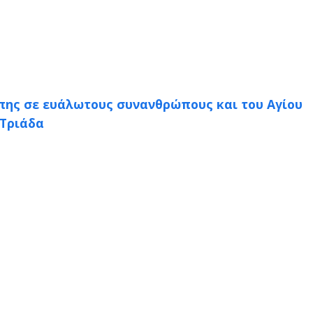
άπης σε ευάλωτους συνανθρώπους και του Αγίου
 Τριάδα