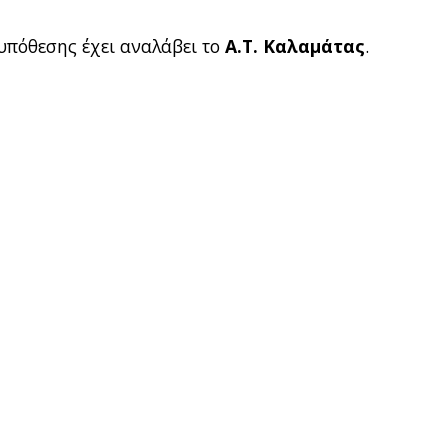
υπόθεσης έχει αναλάβει το
Α.Τ. Καλαμάτας
.