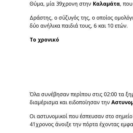
Θύμα, μία 39χρονη στην
Καλαμάτα
, που
Δράστης, ο σύζυγός της, ο οποίος ομολόγ
δύο ανήλικα παιδιά τους, 6 και 10 ετών.
Το χρονικό
Όλα συνέβησαν περίπου στις 02:00 τα ξη
διαμέρισμα και ειδοποίησαν την
Αστυνο
Οι αστυνομικοί που έσπευσαν στο σημείο
41χρονος άνοιξε την πόρτα έχοντας εμφα