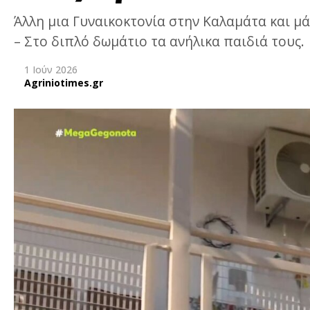
Άλλη μια Γυναικοκτονία στην Καλαμάτα και μά
– Στο διπλό δωμάτιο τα ανήλικα παιδιά τους.
1 Ιούν 2026
Agriniotimes.gr