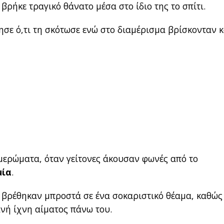
 βρήκε τραγικό θάνατο μέσα στο ίδιο της το σπίτι.
ησε ό,τι τη σκότωσε ενώ στο διαμέρισμα βρίσκονταν κ
μερώματα, όταν γείτονες άκουσαν φωνές από το
μία
.
 βρέθηκαν μπροστά σε ένα σοκαριστικό θέαμα, καθώς
νή ίχνη αίματος πάνω του.