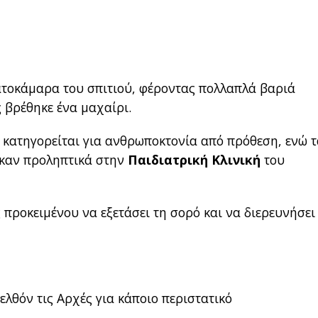
ατοκάμαρα του σπιτιού, φέροντας πολλαπλά βαριά
ς βρέθηκε ένα μαχαίρι.
 κατηγορείται για ανθρωποκτονία από πρόθεση, ενώ τ
ηκαν προληπτικά στην
Παιδιατρική Κλινική
του
 προκειμένου να εξετάσει τη σορό και να διερευνήσει 
ελθόν τις Αρχές για κάποιο περιστατικό