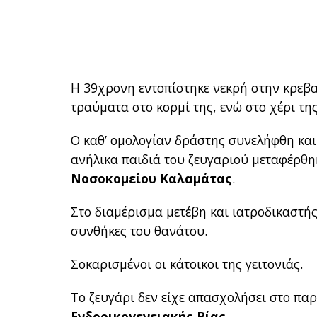
Η 39χρονη εντοπίστηκε νεκρή στην κρεβ
τραύματα στο κορμί της, ενώ στο χέρι τη
Ο καθ’ ομολογίαν δράστης συνελήφθη και
ανήλικα παιδιά του ζευγαριού μεταφέρθ
Νοσοκομείου Καλαμάτας
.
Στο διαμέρισμα μετέβη και ιατροδικαστής
συνθήκες του θανάτου.
Σοκαρισμένοι οι κάτοικοι της γειτονιάς.
Το ζευγάρι δεν είχε απασχολήσει στο παρ
Ενδοοικογενειακής Βίας
.