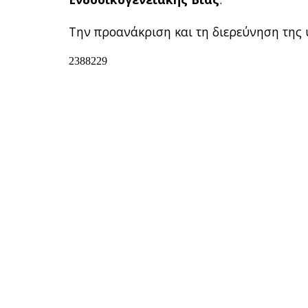
Την προανάκριση και τη διερεύνηση της 