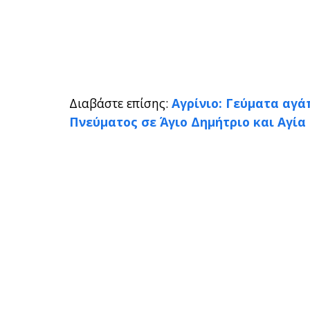
Διαβάστε επίσης:
Αγρίνιο: Γεύματα αγ
Πνεύματος σε Άγιο Δημήτριο και Αγία