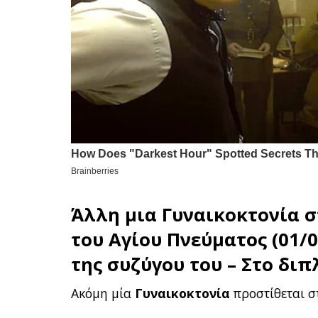
Άλλη μια
Γυναικοκτονία
σ
του Αγίου Πνεύματος (01/0
της συζύγου του – Στο διπ
Ακόμη μία
Γυναικοκτονία
προστίθεται σ