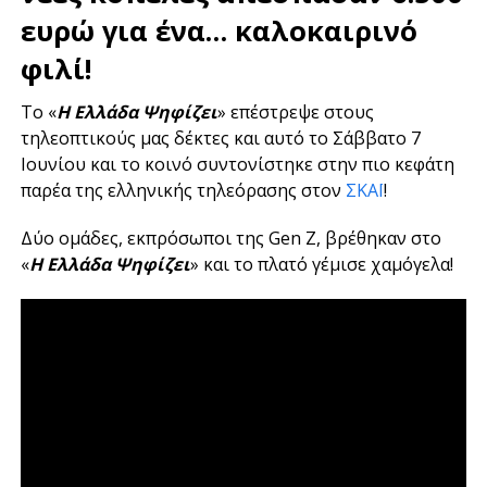
ευρώ για ένα… καλοκαιρινό
φιλί!
Το «
Η Ελλάδα Ψηφίζει
» επέστρεψε στους
τηλεοπτικούς μας δέκτες και αυτό το Σάββατο 7
Ιουνίου και το κοινό συντονίστηκε στην πιο κεφάτη
παρέα της ελληνικής τηλεόρασης στον
ΣΚΑΪ
!
Δύο ομάδες, εκπρόσωποι της Gen Z, βρέθηκαν στο
«
Η Ελλάδα Ψηφίζει
» και το πλατό γέμισε χαμόγελα!