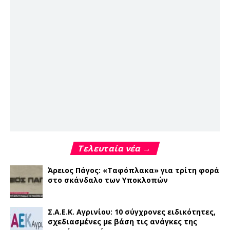
Τελευταία νέα →
Άρειος Πάγος: «Ταφόπλακα» για τρίτη φορά
στο σκάνδαλο των Υποκλοπών
Σ.Α.Ε.Κ. Αγρινίου: 10 σύγχρονες ειδικότητες,
σχεδιασμένες με βάση τις ανάγκες της