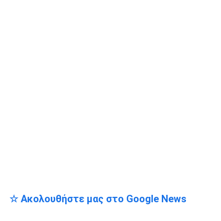
☆ Ακολουθήστε μας στο Google News