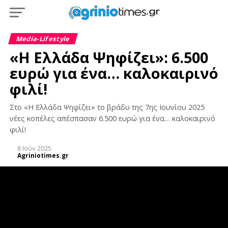
Media-Lifestyle
«Η Ελλάδα Ψηφίζει»: 6.500
ευρώ για ένα… καλοκαιρινό
φιλί!
Στο «Η Ελλάδα Ψηφίζει» το βράδυ της 7ης Ιουνίου 2025
νέες κοπέλες απέσπασαν 6.500 ευρώ για ένα… καλοκαιρινό
φιλί!
8 Ιούν 2025
Agriniotimes.gr