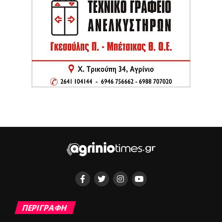
ΠΕΡΙΓΡΑΦΗ