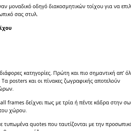
ναν μοναδικό οδηγό διακοσμητικών τοίχου για να επιλ
ωπικό σας στυλ.
ίχου
διάφορες κατηγορίες. Πρώτη και πιο σημαντική απ’ όλ
. Τα posters και οι πίνακες ζωγραφικής αποτελούν
χώρων.
all frames δείχνει πως με τρία ή πέντε κάδρα στην σ
 του χώρου.
 με τυπωμένα quotes που ταυτίζονται με την προσωπικ