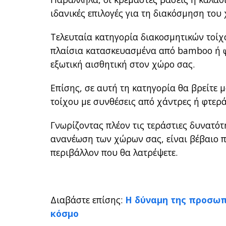
ιδανικές επιλογές για τη διακόσμηση του
Τελευταία κατηγορία διακοσμητικών τοίχο
πλαίσια κατασκευασμένα από bamboo ή φυ
εξωτική αισθητική στον χώρο σας.
Επίσης, σε αυτή τη κατηγορία θα βρείτε 
τοίχου με συνθέσεις από χάντρες ή φτερ
Γνωρίζοντας πλέον τις τεράστιες δυνατό
ανανέωση των χώρων σας, είναι βέβαιο πω
περιβάλλον που θα λατρέψετε.
Διαβάστε επίσης:
Η δύναμη της προσωπ
κόσμο