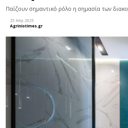
Παίζουν σημαντικό ρόλο η σημασία των διακο
25 Απρ 2025
Agriniotimes.gr