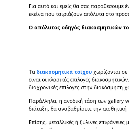
Για αυτό και εμείς θα σας παραθέσουμε έ
εκείνα που ταιριάζουν απόλυτα στο προσ
Ο απόλυτος οδηγός διακοσμητικών το
Τα
διακοσμητικά τοίχου
χωρίζονται σε 
είναι οι κλασικές επιλογές διακοσμητικών
διαχρονικές επιλογές στην διακόσμηση 
Παράλληλα, η ανοδική τάση των gallery w
διάταξη, θα αναβαθμίσετε την αισθητική
Επίσης, μεταλλικές ή ξύλινες επιφάνειες