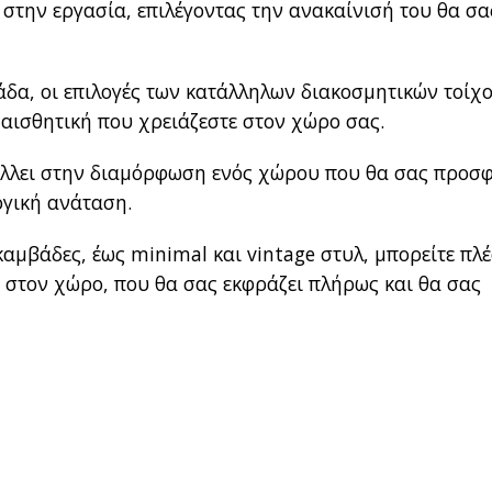
 στην εργασία, επιλέγοντας την ανακαίνισή του θα σα
άδα, οι επιλογές των κατάλληλων διακοσμητικών τοίχ
 αισθητική που χρειάζεστε στον χώρο σας.
λλει στην διαμόρφωση ενός χώρου που θα σας προσφ
ογική ανάταση.
καμβάδες, έως minimal και vintage στυλ, μπορείτε πλ
στον χώρο, που θα σας εκφράζει πλήρως και θα σας