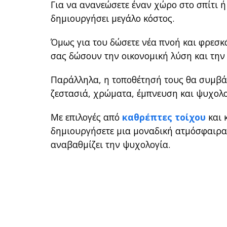
Για να ανανεώσετε έναν χώρο στο σπίτι ή
δημιουργήσει μεγάλο κόστος.
Όμως για του δώσετε νέα πνοή και φρεσκ
σας δώσουν την οικονομική λύση και την
Παράλληλα, η τοποθέτησή τους θα συμβά
ζεστασιά, χρώματα, έμπνευση και ψυχολ
Με επιλογές από
καθρέπτες τοίχου
και 
δημιουργήσετε μια μοναδική ατμόσφαιρα 
αναβαθμίζει την ψυχολογία.