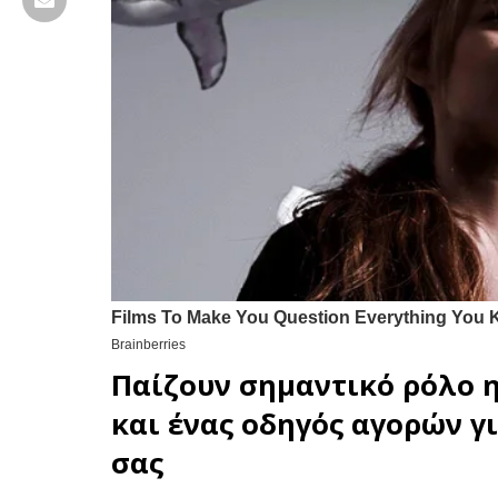
Παίζουν σημαντικό ρόλο 
και ένας οδηγός αγορών γ
σας