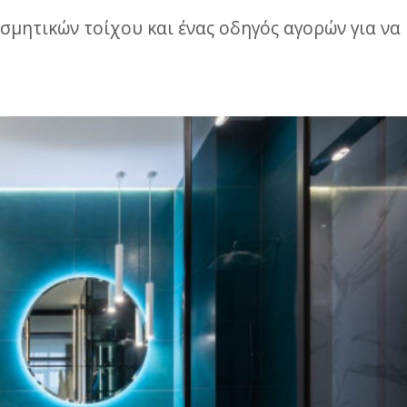
σμητικών τοίχου και ένας οδηγός αγορών για ν