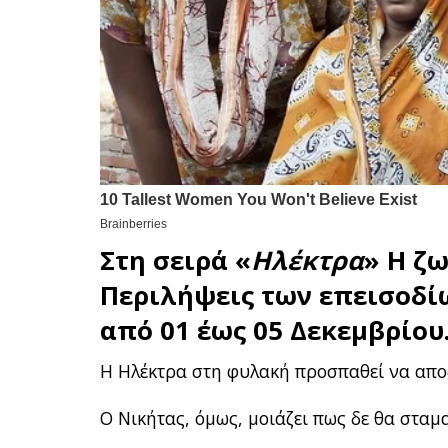
Στη σειρά «
Ηλέκτρα
» H ζω
Περιλήψεις των επεισοδί
από 01 έως 05 Δεκεμβρίου
Η Ηλέκτρα στη φυλακή προσπαθεί να απο
Ο Νικήτας, όμως, μοιάζει πως δε θα σταμ