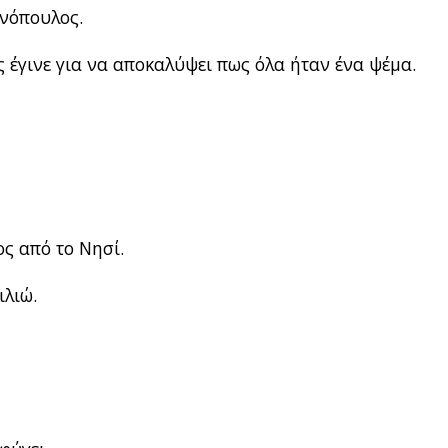
ανόπουλος.
 έγινε για να αποκαλύψει πως όλα ήταν ένα ψέμα.
ος από το Νησί.
ιλιώ.