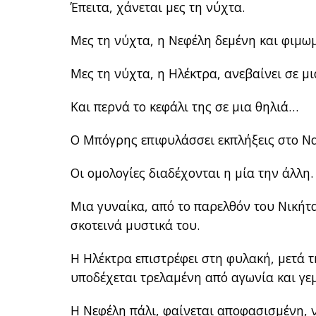
Έπειτα, χάνεται μες τη νύχτα.
Μες τη νύχτα, η Νεφέλη δεμένη και φιμω
Μες τη νύχτα, η Ηλέκτρα, ανεβαίνει σε μι
Και περνά το κεφάλι της σε μια θηλιά…
Ο Μπόγρης επιφυλάσσει εκπλήξεις στο Να
Οι ομολογίες διαδέχονται η μία την άλλη.
Μια γυναίκα, από το παρελθόν του Νικήτα,
σκοτεινά μυστικά του.
Η Ηλέκτρα επιστρέφει στη φυλακή, μετά 
υποδέχεται τρελαμένη από αγωνία και γεμ
Η Νεφέλη πάλι, φαίνεται αποφασισμένη, ν