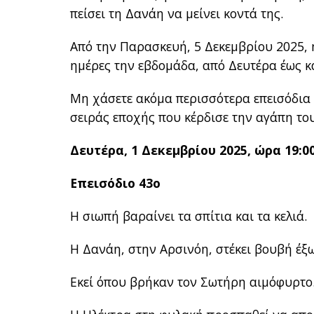
πείσει τη Δανάη να μείνει κοντά της.
Από την Παρασκευή, 5 Δεκεμβρίου 2025, 
ημέρες την εβδομάδα, από Δευτέρα έως κα
Μη χάσετε ακόμα περισσότερα επεισόδια μ
σειράς εποχής που κέρδισε την αγάπη του
Δευτέρα, 1 Δεκεμβρίου 2025, ώρα 19:0
Επεισόδιο 43ο
Η σιωπή βαραίνει τα σπίτια και τα κελιά.
Η Δανάη, στην Αρσινόη, στέκει βουβή έξ
Εκεί όπου βρήκαν τον Σωτήρη αιμόφυρτο