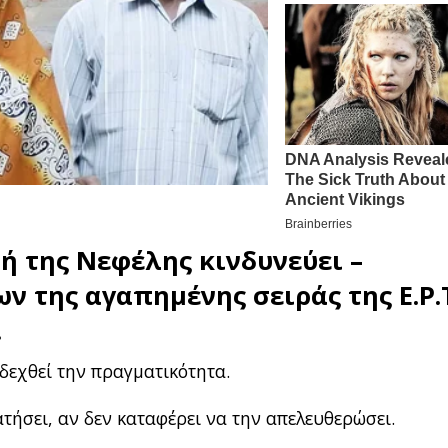
ή της Νεφέλης κινδυνεύει –
ων της αγαπημένης σειράς της
Ε.Ρ.
.
δεχθεί την πραγματικότητα.
ατήσει, αν δεν καταφέρει να την απελευθερώσει.