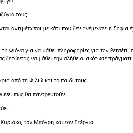
φύγει.
ζύγιό τους.
νται αντιμέτωποι με κάτι που δεν ανέμεναν: η Σοφία έ
τη Φιόνα για να μάθει πληροφορίες για τον Ρετσέτι, 
ας ζητώντας να μάθει την αλήθεια: σκότωσε πράγματι
ριά από τη Φιλιώ και το παιδί τους.
ινώνει πως θα παντρευτούν.
ύει.
Κυριάκο, τον Μπόγρη και τον Στέργιο.