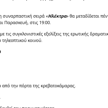
η συναρπαστική σειρά «
Ηλέκτρα
» θα μεταδίδεται πέν
ι Παρασκευή, στις 19:00.
ε τις συγκλονιστικές εξελίξεις της ερωτικής δραματι
 τηλεοπτικού κοινού.
0
ω από την πόρτα της κρεβατοκάμαρας.
.