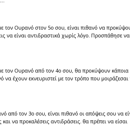
ι…
με τον Ουρανό στον 5ο σου, είναι πιθανό να προκύψο
πεις να είναι αντιδραστικά χωρίς λόγο. Προσπάθησε να
με τον Ουρανό από τον 4ο σου, θα προκύψουν κάποια
νό να έχουν εκνευριστεί με τον τρόπο που μοιράζεσαι
νό από τον 3ο σου, είναι πιθανό οι απόψεις σου να εί
και να προκαλέσεις αντιδράσεις. θα πρέπει να είσαι