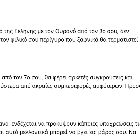
ο της Σελήνης με τον Ουρανό από τον 8ο σου, δεν
τον φιλικό σου περίγυρο που ξαφνικά θα τερματιστεί
από τον 7ο σου, θα φέρει αρκετές συγκρούσεις και
εί ύστερα από ακραίες συμπεριφορές αμφότερων. Προ
…
ανό, ενδέχεται να προκύψουν κάποιες υποχρεώσεις τι
αι αυτό μελλοντικά μπορεί να βγει εις βάρος σου. Να