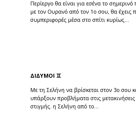
Περίεργο θα είναι για εσένα το σημερινό
με τον Ουρανό από τον 1ο σου, θα έχεις
συμπεριφορές μέσα στο σπίτι κυρίως…
ΔΙΔΥΜΟΙ ♊
Με τη Σελήνη να βρίσκεται στον 3ο σου κ
υπάρξουν προβλήματα στις μετακινήσεις 
στιγμής. η Σελήνη από το…