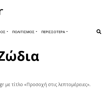
ΜΌΣ
ΠΟΛΙΤΙΣΜΌΣ
ΠΕΡΙΣΣΌΤΕΡΑ
 Ζώδια
gr με τίτλο «Προσοχή στις λεπτομέρειες».