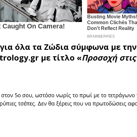
για όλα τα
Ζώδια
σύμφωνα με την
trology.gr
με τίτλο «
Προσοχή στις
 στον 5ο σου, ωστόσο νωρίς το πρωί με το τετράγωνο 
τρύπιες τσέπες. Δεν θα ξέρεις που να πρωτοδώσεις αφ