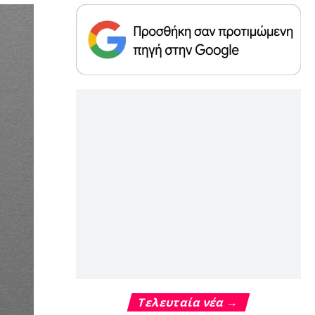
Τελευταία νέα →