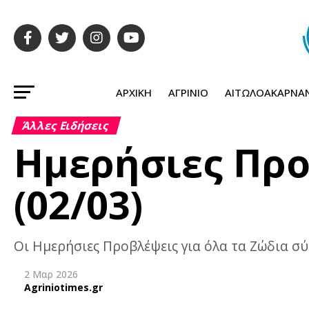
ΑΡΧΙΚΉ
ΑΓΡΊΝΙΟ
ΑΙΤΩΛΟΑΚΑΡΝΑ
Άλλες Ειδήσεις
Ημερήσιες Προ
(02/03)
Οι Ημερήσιες Προβλέψεις για όλα τα Ζώδια σύ
2 Μαρ 2026
Agriniotimes.gr