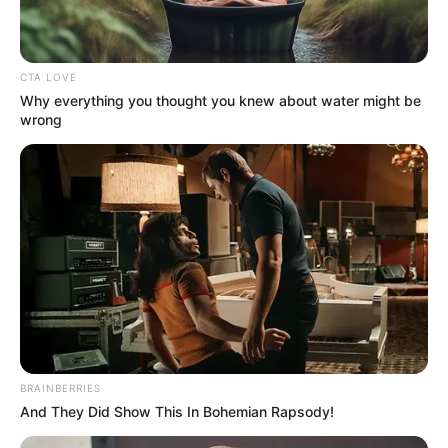
Ποσειδώνα από τον 4ο σου, η διάθεση και η εικόνα
που προβάλλεις στους/ις άλλους/ες μπορεί να
επηρεαστούν από οικογενειακές ή προσωπικές
υποχρεώσεις…
ΑΙΓΟΚΕΡΩΣ ♑
Με τη Σελήνη στον 12ο να σχηματίζει τετράγωνο με
τον Κρόνο και τον Ποσειδώνα από τον 3ο σου, η
διάθεσή σου μπορεί να επηρεαστεί από κρυφές
καταστάσεις, παρασκηνιακές κινήσεις ή ασάφειες
στην επικοινωνία. Προσοχή…
ΥΔΡΟΧΟΟΣ ♒
Με τη Σελήνη να βρίσκεται στον 11ο σου και να
σχηματίζει τετράγωνο με τον Κρόνο και τον
Ποσειδώνα από τον 2ο σου, οι φιλίες, οι κοινωνικές
επαφές και τα σχέδια για το μέλλον μπορεί να