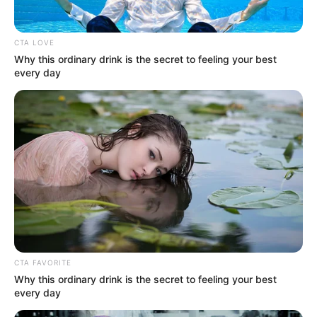
φέρουν καθυστερήσεις, παρανοήσεις ή
μπλοκαρίσματα. Είναι…
ΛΕΩΝ ♌
Με τη Σελήνη στον 5ο σου να σχηματίζει τετράγωνο
με τον Κρόνο και τον Ποσειδώνα από τον 8ο σου, η
δημιουργικότητα και οι προσωπικές σου επιθυμίες
μπορεί να μπλοκαριστούν από εξωτερικές πιέσεις ή
παρανοήσεις. Είναι…
ΠΑΡΘΕΝΟΣ ♍
Με τη Σελήνη στον 4ο σου και να σχηματίζει
τετράγωνο με τον Κρόνο και τον Ποσειδώνα από τον
7ο σου, η οικογένεια, το σπίτι και οι προσωπικές σου
σχέσεις μπορεί να σου δημιουργήσουν εντάσεις ή
καθυστερήσεις. Είναι πιθανό…