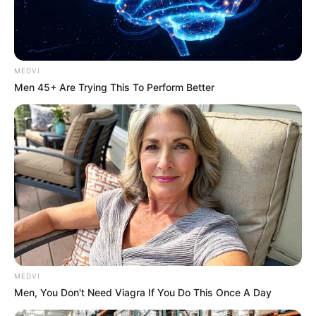
Τελευταία νέα →
ΕΛ.ΑΣ. – Αγρίνιο: Διπλός ο λόγος σύλληψης
ενός άνδρα από την Ομάδα ΔΙ.ΑΣ.
Ημερήσιες Προβλέψεις για τα Ζώδια (08/08)