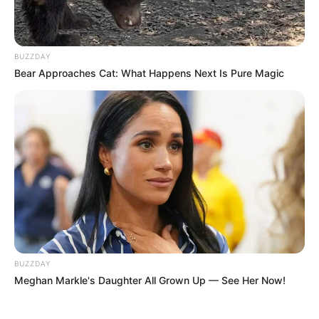
ΕΛ.ΑΣ.: Διέπραξαν κλοπές σε Καβάλα,
Τρίκαλα και το… Αγρίνιο, εξιχνιάστηκαν 9
περιπτώσεις
Αντώνης Σαμαράς: Ένας χρόνος πέρασε από
τον απροσδόκητο χαμό της Λένας,
τελέστηκε Μνημόσυνο και Τρισάγιο
Γιώργος Παπαναστασίου: «Η απώλεια του
Δημήτρη Καρατσώρη δεν αφορά μόνο το
Μπάσκετ, αφορά όλο το Αγρίνιο»