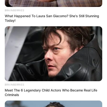
σύνεση
».
ΚΡΙΟΣ ♈
Με τη Σελήνη στον 9ο σου να σχηματίζει τετράγωνο
με τον Κρόνο και τον Ποσειδώνα από τον 12ο σου,
για κάποια σχέδια απογοητεύεσαι ύστερα από
αλλεπάλληλες καθυστερήσεις και προβλήματα.
Τυχόν παρασκηνιακές…
ΤΑΥΡΟΣ ♉
Με τη Σελήνη στον 8ο σου να σχηματίζει τετράγωνο
με τον Κρόνο και τον Ποσειδώνα από τον 11ο σου,
είναι πιθανό να προκύψουν καθυστερήσεις ή
μπλοκαρίσματα σε οικονομικά ζητήματα ή κοινά
σχέδια με άλλους/ες…