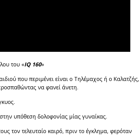
λου του «
IQ 160
»
αιδιού που περιμένει είναι ο Τηλέμαχος ή ο Καλατζής
 προσπαθώντας να φανεί άνετη.
γκυος.
 στην υπόθεση δολοφονίας μίας γυναίκας.
τους τον τελευταίο καιρό, πριν το έγκλημα, φερόταν