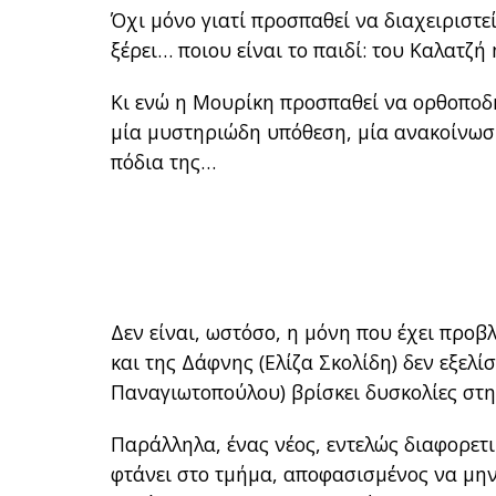
Όχι μόνο γιατί προσπαθεί να διαχειριστεί
ξέρει… ποιου είναι το παιδί: του Καλατ
Κι ενώ η Μουρίκη προσπαθεί να ορθοποδή
μία μυστηριώδη υπόθεση, μία ανακοίνωση
πόδια της…
Δεν είναι, ωστόσο, η μόνη που έχει προ
και της Δάφνης (Ελίζα Σκολίδη) δεν εξελ
Παναγιωτοπούλου) βρίσκει δυσκολίες στη
Παράλληλα, ένας νέος, εντελώς διαφορετ
φτάνει στο τμήμα, αποφασισμένος να μην