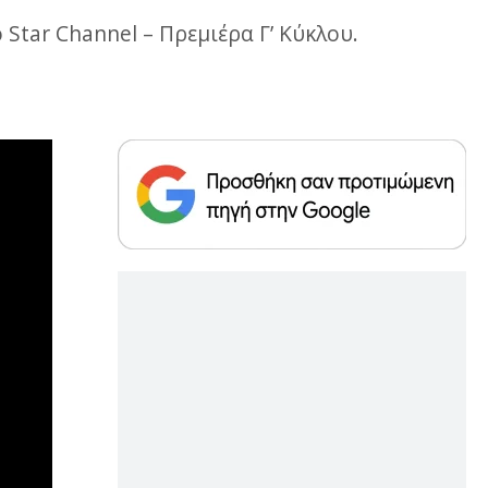
 Star Channel – Πρεμιέρα Γ’ Κύκλου.