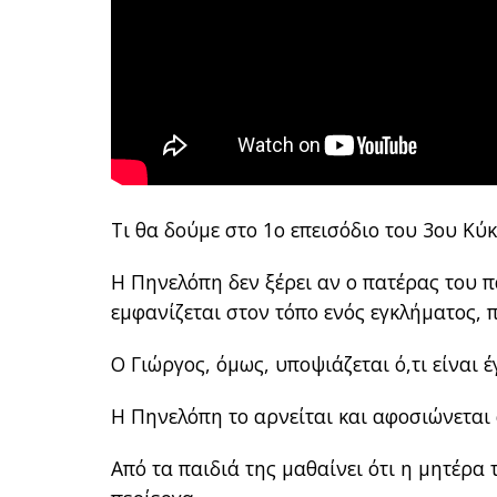
Τι θα δούμε στο 1ο επεισόδιο του 3ου Κύκ
H Πηνελόπη δεν ξέρει αν ο πατέρας του π
εμφανίζεται στον τόπο ενός εγκλήματος,
Ο Γιώργος, όμως, υποψιάζεται ό,τι είναι έ
Η Πηνελόπη το αρνείται και αφοσιώνεται
Από τα παιδιά της μαθαίνει ότι η μητέρα 