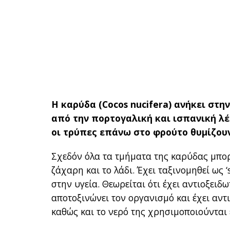
Η καρύδα (Cocos nucifera) ανήκει στη
από την πορτογαλική και ισπανική λ
οι τρύπες επάνω στο φρούτο θυμίζο
Σχεδόν όλα τα τμήματα της καρύδας μπορ
ζάχαρη και το λάδι. Έχει ταξινομηθεί ως
στην υγεία. Θεωρείται ότι έχει αντιοξειδω
αποτοξινώνει τον οργανισμό και έχει αντ
καθώς και το νερό της χρησιμοποιούνται 