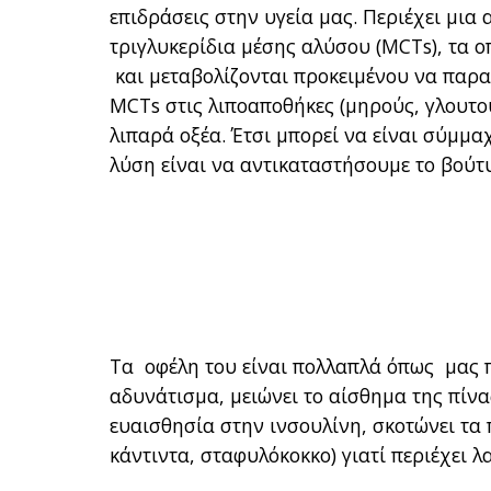
επιδράσεις στην υγεία μας. Περιέχει μι
τριγλυκερίδια μέσης αλύσου (ΜCTs), τα ο
και μεταβολίζονται προκειμένου να παρα
MCTs στις λιποαποθήκες (μηρούς, γλουτο
λιπαρά οξέα. Έτσι μπορεί να είναι σύμμ
λύση είναι να αντικαταστήσουμε το βούτυ
Τα οφέλη του είναι πολλαπλά όπως μας π
αδυνάτισμα, μειώνει το αίσθημα της πίνα
ευαισθησία στην ινσουλίνη, σκοτώνει τα 
κάντιντα, σταφυλόκοκκο) γιατί περιέχει λ