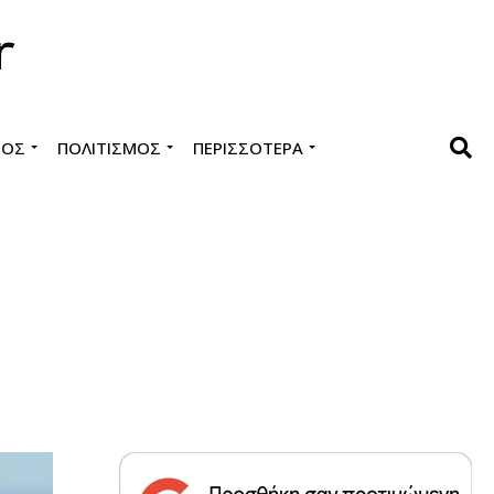
ΜΌΣ
ΠΟΛΙΤΙΣΜΌΣ
ΠΕΡΙΣΣΌΤΕΡΑ