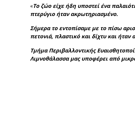
«
Το ζώο είχε ήδη υποστεί ένα παλαιό
πτερύγιο ήταν ακρωτηριασμένο.
Σήμερα το εντοπίσαμε με το πίσω αρισ
πετονιά, πλαστικό και δίχτυ και ήταν 
Τμήμα Περιβαλλοντικής Ευαισθητοποί
Λιμνοθάλασσα μας υποφέρει από μικρό