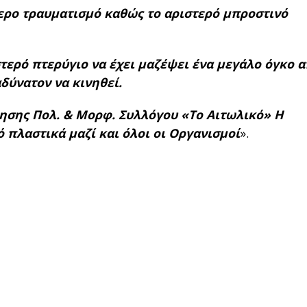
τερο τραυματισμό καθώς το αριστερό μπροστινό
τερό πτερύγιο να έχει μαζέψει ένα μεγάλο όγκο 
αδύνατον να κινηθεί.
ησης Πολ. & Μορφ. Συλλόγου «Το Αιτωλικό» Η
 πλαστικά μαζί και όλοι οι Οργανισμοί
».