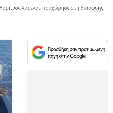
ής Λάμπρος Χαρέλος προχώρησε στη διάσωσης