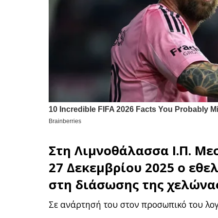
Στη
Λιμνοθάλασσα
Ι.Π. Με
27 Δεκεμβρίου 2025 ο εθε
στη διάσωσης της χελώνας
Σε ανάρτησή του στον προσωπικό του λογ