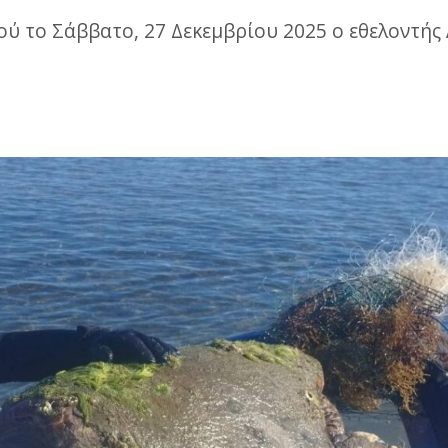
κού το Σάββατο, 27 Δεκεμβρίου 2025 ο εθελοντ