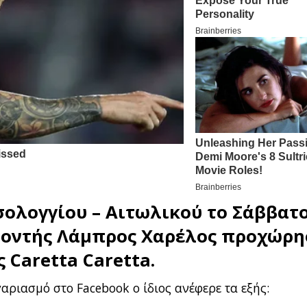
σολογγίου – Αιτωλικού το Σάββατο
λοντής
Λάμπρος Χαρέλος
προχώρη
 Caretta Caretta.
αριασμό στο Facebook ο ίδιος ανέφερε τα εξής: