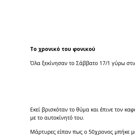
Το χρονικό του φονικού
Όλα ξεκίνησαν το Σάββατο 17/1 γύρω στις
Εκεί βρισκόταν το θύμα και έπινε τον καφ
με το αυτοκίνητό του.
Μάρτυρες είπαν πως ο 50χρονος μπήκε μέ