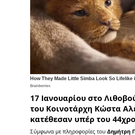
17 Ιανουαρίου στο
Λιθοβού
του Κοινοτάρχη
Κώστα Αλ
κατέθεσαν υπέρ του 44χρο
Σύμφωνα με πληροφορίες του
Δημήτρη 