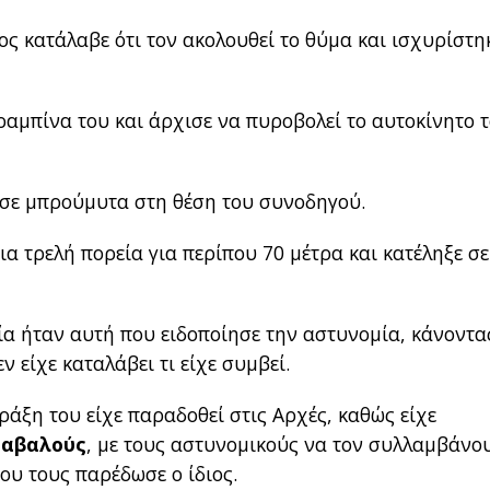
ος κατάλαβε ότι τον ακολουθεί το θύμα και ισχυρίστηκ
ραμπίνα του και άρχισε να πυροβολεί το αυτοκίνητο 
εσε μπρούμυτα στη θέση του συνοδηγού.
ια τρελή πορεία για περίπου 70 μέτρα και κατέληξε σε
ία ήταν αυτή που ειδοποίησε την αστυνομία, κάνοντα
ν είχε καταλάβει τι είχε συμβεί.
ράξη του είχε παραδοθεί στις Αρχές, καθώς είχε
Γαβαλούς
, με τους αστυνομικούς να τον συλλαμβάνο
ου τους παρέδωσε ο ίδιος.