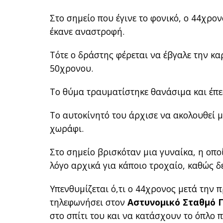
Στο σημείο που έγινε το φονικό, ο 44χρον
έκανε αναστροφή.
Τότε ο δράστης φέρεται να έβγαλε την κα
50χρονου.
Το θύμα τραυματίστηκε θανάσιμα και έπ
Το αυτοκίνητό του άρχισε να ακολουθεί μ
χωράφι.
Στο σημείο βρισκόταν μια γυναίκα, η οπο
λόγο αρχικά για κάποιο τροχαίο, καθώς δε
Υπενθυμίζεται ό,τι ο 44χρονος μετά την π
τηλεφωνήσει στον
Αστυνομικό Σταθμό 
στο σπίτι του και να κατάσχουν το όπλο π