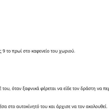
 9 το πρωί στο καφενείο του χωριού.
έ του, όταν ξαφνικά φέρεται να είδε τον δράστη να πε
σα στο αυτοκίνητό του και άρχισε να τον ακολουθεί.