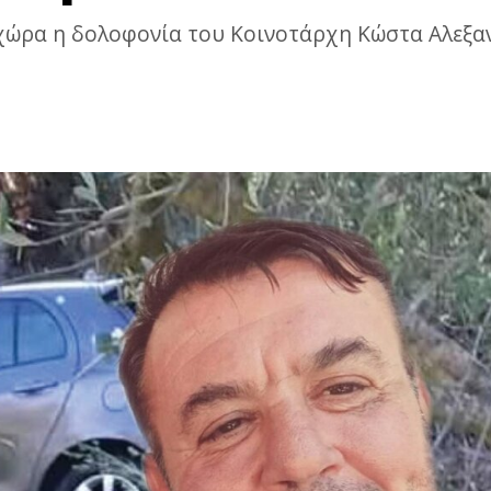
 χώρα η δολοφονία του Κοινοτάρχη Κώστα Αλεξα