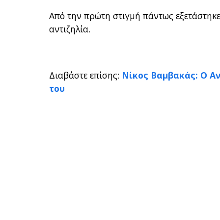
Από την πρώτη στιγμή πάντως εξετάστηκε
αντιζηλία.
Διαβάστε επίσης:
Νίκος Βαμβακάς: Ο Αν
του