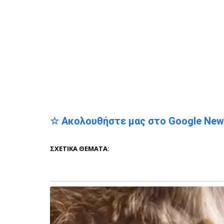
☆ Ακολουθήστε μας στο Google Ne
ΣΧΕΤΙΚΆ ΘΈΜΑΤΑ: