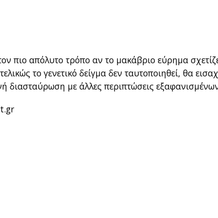
τον πιο απόλυτο τρόπο αν το μακάβριο εύρημα σχετίζ
ελικώς το γενετικό δείγμα δεν ταυτοποιηθεί, θα εισαχ
νή διασταύρωση με άλλες περιπτώσεις εξαφανισμένων
t.gr