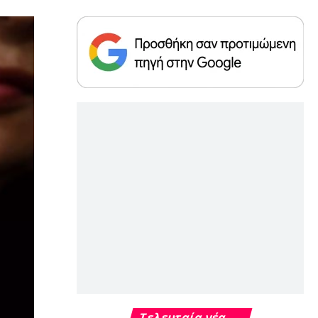
Τελευταία νέα →