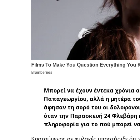
Μπορεί να έχουν έντεκα χρόνια 
Παπαγεωργίου, αλλά η μητέρα το
άφησαν τη σορό του οι δολοφόνοι 
όταν την Παρασκευή 24 Φλεβάρη 
πληροφορία για το πού μπορεί να
Κρατούμενος σε φυλακές υποστήριξε ότι 