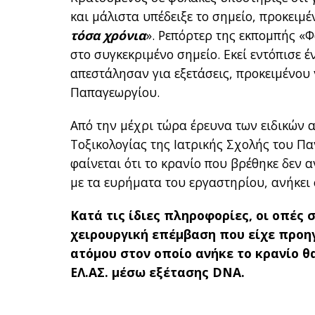
και μάλιστα υπέδειξε το σημείο, προκειμέ
τόσα χρόνια
». Ρεπόρτερ της εκπομπής «
στο συγκεκριμένο σημείο. Εκεί εντόπισε έ
απεστάλησαν για εξετάσεις, προκειμένου
Παπαγεωργίου.
Από την μέχρι τώρα έρευνα των ειδικών 
Τοξικολογίας της Ιατρικής Σχολής του Πα
φαίνεται ότι το κρανίο που βρέθηκε δεν
με τα ευρήματα του εργαστηρίου, ανήκει 
Κατά τις ίδιες πληροφορίες, οι οπές
χειρουργική επέμβαση που είχε προηγ
ατόμου στον οποίο ανήκε το κρανίο θ
ΕΛ.ΑΣ. μέσω εξέτασης DNA.