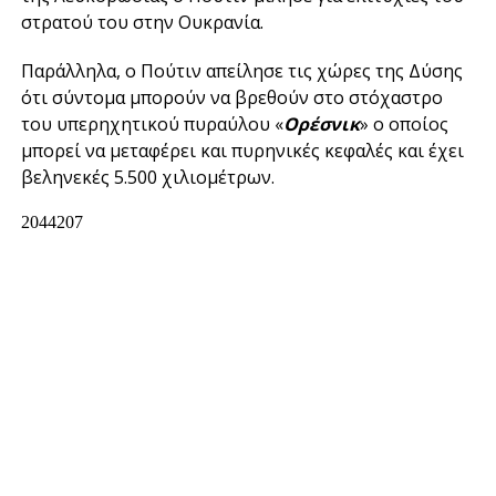
στρατού του στην Ουκρανία.
Παράλληλα, ο Πούτιν απείλησε τις χώρες της Δύσης
ότι σύντομα μπορούν να βρεθούν στο στόχαστρο
του υπερηχητικού πυραύλου «
Ορέσνικ
» ο οποίος
μπορεί να μεταφέρει και πυρηνικές κεφαλές και έχει
βεληνεκές 5.500 χιλιομέτρων.