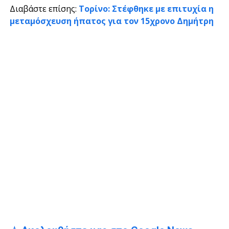
Διαβάστε επίσης:
Τορίνο: Στέφθηκε με επιτυχία η
μεταμόσχευση ήπατος για τον 15χρονο Δημήτρη