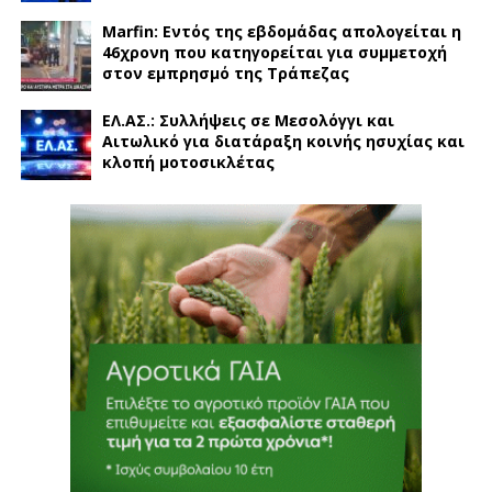
Marfin: Εντός της εβδομάδας απολογείται η
46χρονη που κατηγορείται για συμμετοχή
στον εμπρησμό της Τράπεζας
ΕΛ.ΑΣ.: Συλλήψεις σε Μεσολόγγι και
Αιτωλικό για διατάραξη κοινής ησυχίας και
κλοπή μοτοσικλέτας