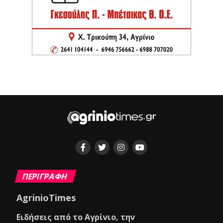
ΠΕΡΙΓΡΑΦΗ
AgrinioTimes
Ειδήσεις από το Αγρίνιο, την