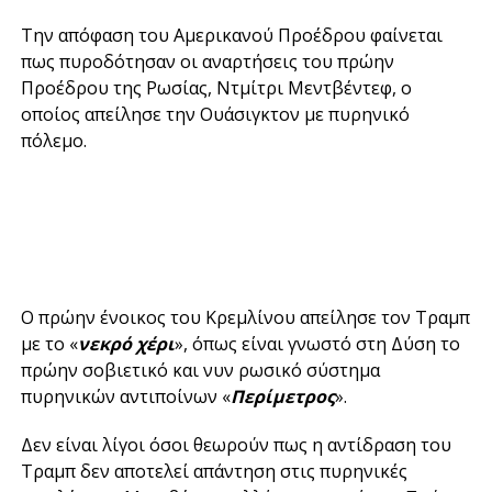
Την απόφαση του Αμερικανού Προέδρου φαίνεται
πως πυροδότησαν οι αναρτήσεις του πρώην
Προέδρου της Ρωσίας, Ντμίτρι Μεντβέντεφ, ο
οποίος απείλησε την Ουάσιγκτον με πυρηνικό
πόλεμο.
Ο πρώην ένοικος του Κρεμλίνου απείλησε τον Τραμπ
με το «
νεκρό χέρι
», όπως είναι γνωστό στη Δύση το
πρώην σοβιετικό και νυν ρωσικό σύστημα
πυρηνικών αντιποίνων «
Περίμετρος
».
Δεν είναι λίγοι όσοι θεωρούν πως η αντίδραση του
Τραμπ δεν αποτελεί απάντηση στις πυρηνικές