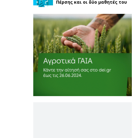
Πέρσης και οι δύο μαθητές του