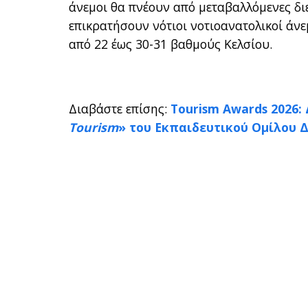
άνεμοι θα πνέουν από μεταβαλλόμενες διε
επικρατήσουν νότιοι νοτιοανατολικοί άνε
από 22 έως 30-31 βαθμούς Κελσίου.
Διαβάστε επίσης:
Tourism Awards 2026:
Tourism
» του Εκπαιδευτικού Ομίλου 