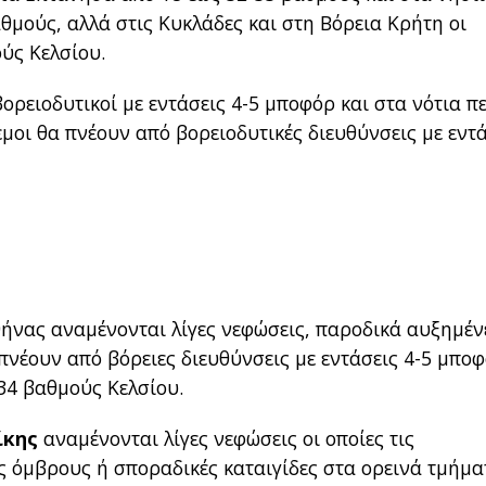
θμούς, αλλά στις Κυκλάδες και στη Βόρεια Κρήτη οι
ύς Κελσίου.
ορειοδυτικοί με εντάσεις 4-5 μποφόρ και στα νότια π
εμοι θα πνέουν από βορειοδυτικές διευθύνσεις με εντ
θήνας αναμένονται λίγες νεφώσεις, παροδικά αυξημέν
 πνέουν από βόρειες διευθύνσεις με εντάσεις 4-5 μποφ
34 βαθμούς Κελσίου.
ίκης
αναμένονται λίγες νεφώσεις οι οποίες τις
 όμβρους ή σποραδικές καταιγίδες στα ορεινά τμήματ