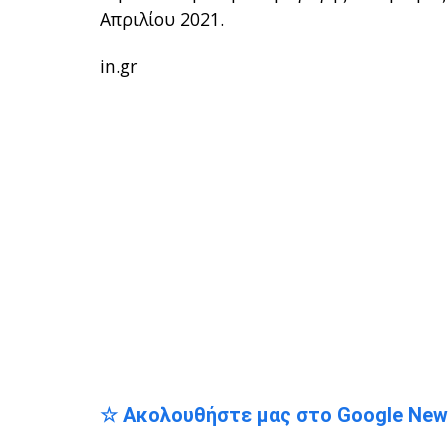
Απριλίου 2021.
in.gr
☆ Ακολουθήστε μας στο Google Ne