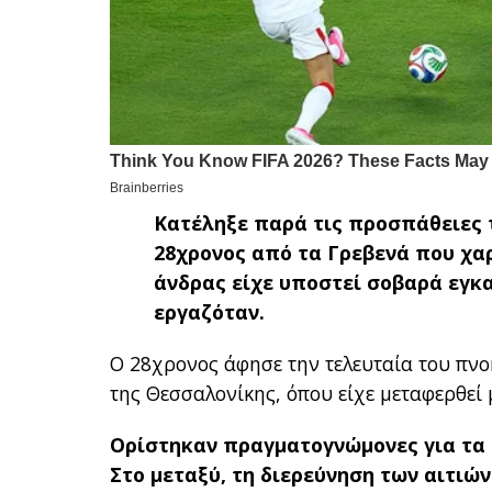
Κατέληξε παρά τις προσπάθειες τ
28χρονος από τα Γρεβενά που χα
άνδρας είχε υποστεί σοβαρά εγκ
εργαζόταν.
Ο 28χρονος άφησε την τελευταία του πνο
της Θεσσαλονίκης, όπου είχε μεταφερθεί 
Ορίστηκαν πραγματογνώμονες για τα 
Στο μεταξύ, τη διερεύνηση των αιτιώ