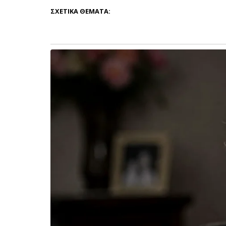
ΣΧΕΤΙΚΆ ΘΈΜΑΤΑ: