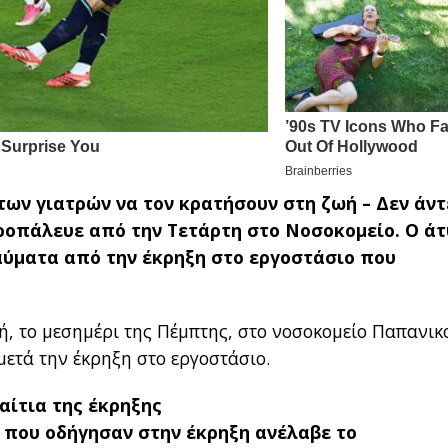
ων γιατρών να τον κρατήσουν στη ζωή – Δεν άντ
ροπάλευε από την Τετάρτη στο Νοσοκομείο. Ο ά
αύματα από την έκρηξη στο εργοστάσιο που
ή, το μεσημέρι της Πέμπτης, στο νοσοκομείο Παπανι
μετά την έκρηξη στο εργοστάσιο.
αίτια της έκρηξης
ν που οδήγησαν στην έκρηξη ανέλαβε το