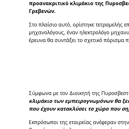
προανακριτικό κλιμάκιο της Πυροσβε
Γρεβενών.
Στο πλαίσιο αυτό, ορίστηκε τετραμελής 
μηχανολόγους, έναν ηλεκτρολόγο μηχανικ
έρευνα θα συντάξει το σχετικό πόρισμα π
Σύμφωνα με τον Διοικητή της Πυροσβεστ
κλιμάκιο των εμπειρογνωμόνων θα ξεκι
που έχουν κατακλύσει το χώρο που ση
Εκπρόσωποι της εταιρείας ανέφεραν στη