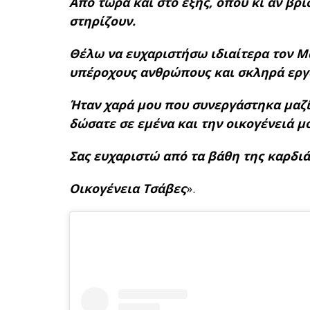
Από τώρα και στο εξής, όπου κι αν βρι
στηρίζουν.
Θέλω να ευχαριστήσω ιδιαίτερα τον 
υπέροχους ανθρώπους και σκληρά εργ
Ήταν χαρά μου που συνεργάστηκα μαζί 
δώσατε σε εμένα και την οικογένειά μ
Σας ευχαριστώ από τα βάθη της καρδιά
Οικογένεια Τσάβες
».