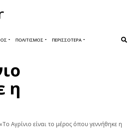
ΜΌΣ
ΠΟΛΙΤΙΣΜΌΣ
ΠΕΡΙΣΣΌΤΕΡΑ
νιο
ε η
Το Αγρίνιο είναι το μέρος όπου γεννήθηκε η