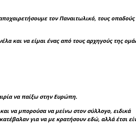
 αποχαιρετήσουμε τον Παναιτωλικό, τους οπαδούς
λα και να είμαι ένας από τους αρχηγούς της ομά
αιρία να παίξω στην Ευρώπη.
 και να μπορούσα να μείνω στον σύλλογο, ειδικά
ατέβαλαν για να με κρατήσουν εδώ, αλλά έτσι είν