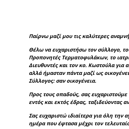
Παίρνω μαζί μου τις καλύτερες αναμνή
Θέλω να ευχαριστήσω τον σύλλογο, του
Προπονητές Τερματοφυλάκων, το ιατρι
Διευθυντές και τον κο. Κωστούλα για α
αλλά ήμασταν πάντα μαζί ως οικογένεια
Σύλλογος: σαν οικογένεια.
Προς τους οπαδούς, σας ευχαριστούμε 
εντός και εκτός έδρας, ταξιδεύοντας α
Σας ευχαριστώ ιδιαίτερα για όλη την 
ημέρα που έφτασα μέχρι τον τελευταί