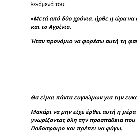
λεγόμενά του:
«
Μετά από δύο χρόνια, ήρθε η ώρα να
και το Αγρίνιο.
Ήταν προνόμιο να φορέσω αυτή τη φανέ
Θα είμαι πάντα ευγνώμων για την ευκ
Μακάρι να μην είχε έρθει αυτή η μέρα
γνωρίζοντας όλη την προσπάθεια που κ
Ποδόσφαιρο και πρέπει να φύγω.