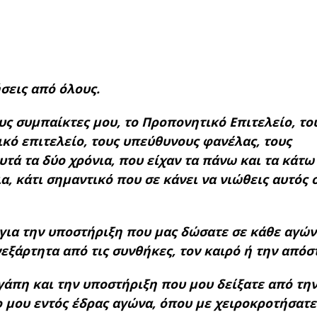
σεις από όλους.
ς συμπαίκτες μου, το Προπονητικό Επιτελείο, το
κό επιτελείο, τους υπεύθυνους φανέλας, τους
υτά τα δύο χρόνια, που είχαν τα πάνω και τα κάτω 
, κάτι σημαντικό που σε κάνει να νιώθεις αυτός 
για την υποστήριξη που μας δώσατε σε κάθε αγών
νεξάρτητα από τις συνθήκες, τον καιρό ή την απόσ
αγάπη και την υποστήριξη που μου δείξατε από τη
ο μου εντός έδρας αγώνα, όπου με χειροκροτήσατε