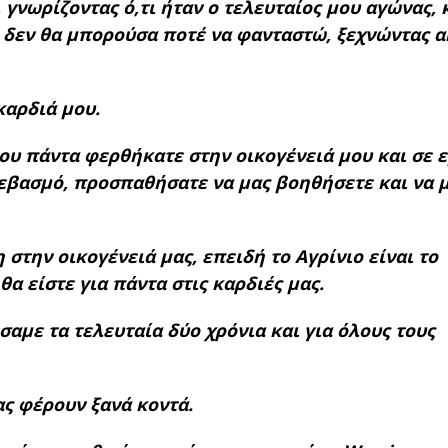
, γνωρίζοντας ό,τι ήταν ο τελευταίος μου αγώνας, 
 δεν θα μπορούσα ποτέ να φανταστώ, ξεχνώντας 
καρδιά μου.
που πάντα φερθήκατε στην οικογένειά μου και σε 
σεβασμό, προσπαθήσατε να μας βοηθήσετε και να 
στην οικογένειά μας, επειδή το Αγρίνιο είναι το
α είστε για πάντα στις καρδιές μας.
αμε τα τελευταία δύο χρόνια και για όλους τους
ς φέρουν ξανά κοντά.