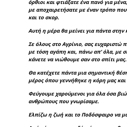
όρθιοι και φτιάξατε ένα πανό για μένα
με αποχαιρετήσατε με έναν τρόπο που
και το σκορ.
Αυτή η μέρα θα μείνει για πάντα στην 
Σε όλους στο Αγρίνιο, σας ευχαριστώ 
με τόση αγάπη και, πάνω απ’ όλα, με 
κάνετε να νιώθουμε σαν στο σπίτι μας.
Θα κατέχετε πάντα μια σημαντική θέση 
μέρος όπου γεννήθηκε η κόρη μας και θ
Φεύγουμε χαρούμενοι για όλα όσα βιώσ
ανθρώπους που γνωρίσαμε.
Ελπίζω η ζωή και το Ποδόσφαιρο να μα