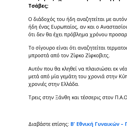
Τσάβες;
Ο διάδοχός του ήδη αναζητείται με αυτόν 
ήδη ένας Ευρωπαίος, αν και ο Αναστασίου
ότι δεν θα έχει πρόβλημα χρόνου προσα
Το σίγουρο είναι ότι αναζητείται τερματ
μπροστά από τον Ζίφκο Ζίφκοβιτς.
Αυτόν που θα κληθεί να πλαισιώσει εκ νέ
μετά από μία γεμάτη του χρονιά στην Κύ
χρονιές στην Ελλάδα.
Τρεις στην Ξάνθη και τέσσερις στον Π.Α.Ο
Διαβάστε επίσης:
Β’ Εθνική Γυναικών –