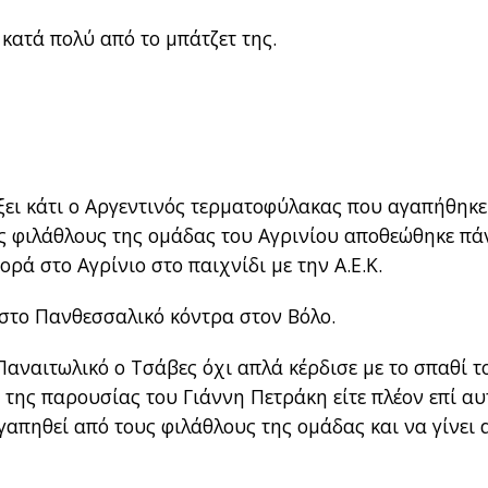
 κατά πολύ από το μπάτζετ της.
ξει κάτι ο Αργεντινός τερματοφύλακας που αγαπήθηκε
ους φιλάθλους της ομάδας του Αγρινίου αποθεώθηκε π
ρά στο Αγρίνιο στο παιχνίδι με την Α.Ε.Κ.
 στο Πανθεσσαλικό κόντρα στον Βόλο.
αναιτωλικό ο Τσάβες όχι απλά κέρδισε με το σπαθί τ
 της παρουσίας του Γιάννη Πετράκη είτε πλέον επί αυ
γαπηθεί από τους φιλάθλους της ομάδας και να γίνει