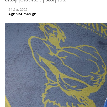
24 Δεκ 2025
Agriniotimes.gr