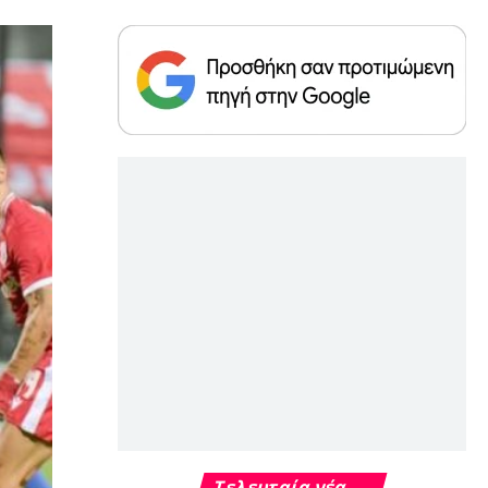
Τελευταία νέα →