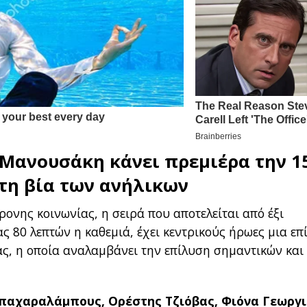
Μανουσάκη κάνει πρεμιέρα την 1
 τη βία των ανήλικων
νης κοινωνίας, η σειρά που αποτελείται από έξι
ας 80 λεπτών η καθεμιά, έχει κεντρικούς ήρωες μια επ
ς, η οποία αναλαμβάνει την επίλυση σημαντικών και
παχαραλάμπους, Ορέστης Τζιόβας, Φιόνα Γεωργι