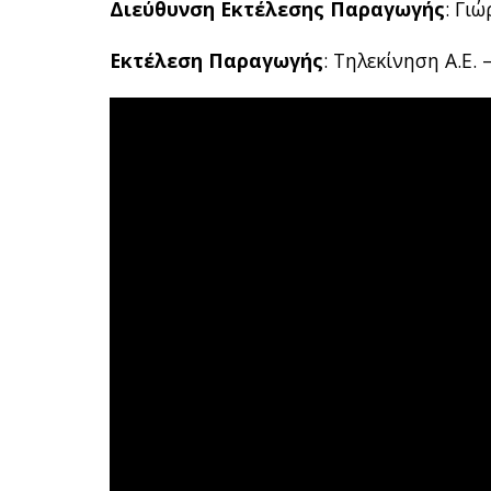
Διεύθυνση Εκτέλεσης Παραγωγής
: Γι
Εκτέλεση Παραγωγής
: Τηλεκίνηση Α.Ε