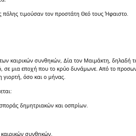
της πόλης τιμούσαν τον προστάτη Θεό τους Ήφαιστο.
ό των καιρικών συνθηκών, Δία τον Μαιμάκτη, δηλαδή τ
ό, σε μια εποχή που το κρύο δυνάμωνε. Από το προσω
 γιορτή, όσο και ο μήνας.
εται:
 σποράς δημητριακών και οσπρίων.
 καιρικών συνθηκών.