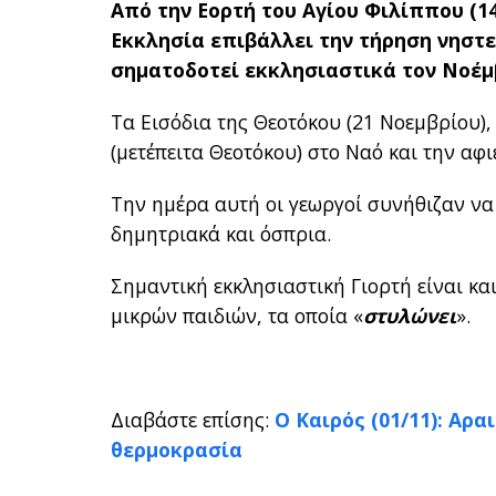
Από την Εορτή του Αγίου Φιλίππου (1
Εκκλησία επιβάλλει την τήρηση νηστε
σηματοδοτεί εκκλησιαστικά τον Νοέμ
Τα Εισόδια της Θεοτόκου (21 Νοεμβρίου)
(μετέπειτα Θεοτόκου) στο Ναό και την αφι
Την ημέρα αυτή οι γεωργοί συνήθιζαν να
δημητριακά και όσπρια.
Σημαντική εκκλησιαστική Γιορτή είναι κα
μικρών παιδιών, τα οποία «
στυλώνει
».
Διαβάστε επίσης:
Ο Καιρός (01/11): Αρα
θερμοκρασία