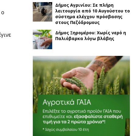
Δήμος Αγρινίου: Σε πλήρη
λειτουργία από 10 Αυγούστου το
 ο
σύστημα ελέγχου πρόσβασης
στους Πεζόδρομους
Δήμος Ξηρομέρου: Χωρίς νερό η
έγινε
Παλιόβαρκα λόγω βλάβης