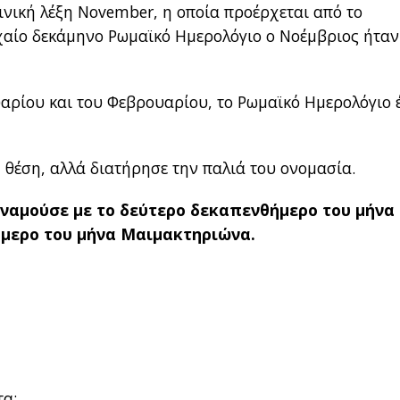
ινική λέξη November, η οποία προέρχεται από το
ρχαίο δεκάμηνο Ρωμαϊκό Ημερολόγιο ο Νοέμβριος ήταν
υαρίου και του Φεβρουαρίου, το Ρωμαϊκό Ημερολόγιο 
 θέση, αλλά διατήρησε την παλιά του ονομασία.
υναμούσε με το δεύτερο δεκαπενθήμερο του μήνα
μερο του μήνα Μαιμακτηριώνα.
τα: