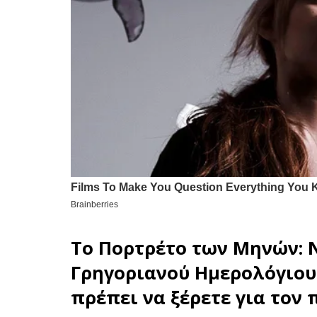
Το Πορτρέτο των Μηνών:
Γρηγοριανού Ημερολόγιου
πρέπει να ξέρετε για τον 