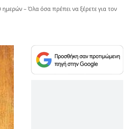
ημερών – Όλα όσα πρέπει να ξέρετε για τον