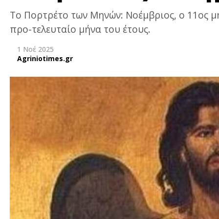
Το Πορτρέτο των Μηνών: Νοέμβριος, ο 11ος μή
προ-τελευταίο μήνα του έτους.
1 Νοέ 2025
Agriniotimes.gr