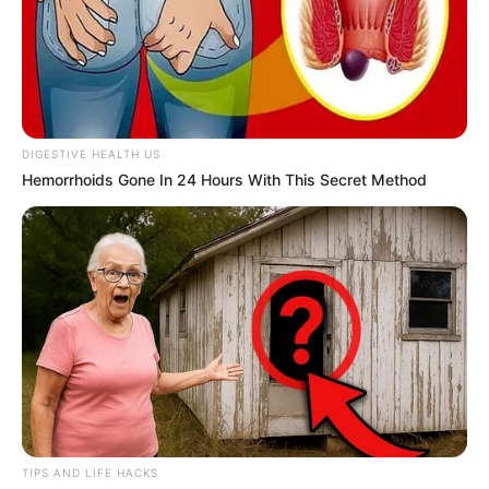
Είναι και η παράδοση που συνηγορεί σε αυτό. Τα
τελευταία δεκαπέντε χρόνια, Γιουνάιτεντ και Σίτι
έχουν αναμετρηθεί 17 φορές στο Όλντ Τράφορντ. Το
over επιβεβαιώθηκε σε 12 από αυτές, ενώ τρία ματς
τελείωσαν με έξι γκολ και πάνω (4-3, 1-6, 4-2).
Ένα ενδιαφέρον ειδικό στοίχημα είναι ίσως να
σκοράρει ο Κουν Αγουέρο, εφόσον αγωνιστεί. Με ένα
γκολ πιάνει τους Τζο Χέις και Φράνσις Λι στην πρώτη
θέση των σκόρερ της Σίτι σε ντέρμπι, ενώ με δύο
πιάνει και τον Γουέιν Ρούνεϊ, που με 11 γκολ είναι ο
πρώτος σκόρερ στα Ντέρμπι του Μάντσεστερ.
Ατλέτικο Μαδρίτης – Ρεάλ Μαδρίτης