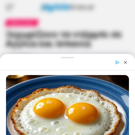
Αθλητισμός
Ξεχωρίζουν τα ντέρμπι σε
Αγγλία και Ισπανία
11 Δεκ 2020
AgrinioTimes