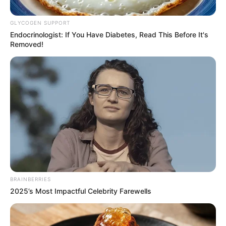
Τα τοπικά ντέρμπι είναι το αλατοπίπερο