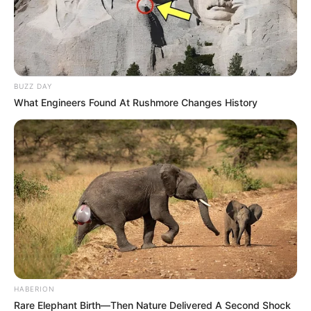
Stoiximan SL1 – Παναιτωλικός: Έχασε στη
Λιβαδειά, στο 4ο φιλικό προετοιμασίας
Πυροσβεστική Υπηρεσία Αγρινίου:
Κινητοποιήθηκε για νέες Πυρκαγιές σε
Λεπενού και Άνω Μακρυνού
Β’ Εθνική Γυναικών – Παναιτωλικός:
Αποχώρησε η Στέλλα Ντζάνη, συγκινητικό
το «αντίο»
Πάτρα: Σοκάρει το περιστατικό επίθεσης με
αιχμηρό αντικείμενο σε βάρος 18χρονου