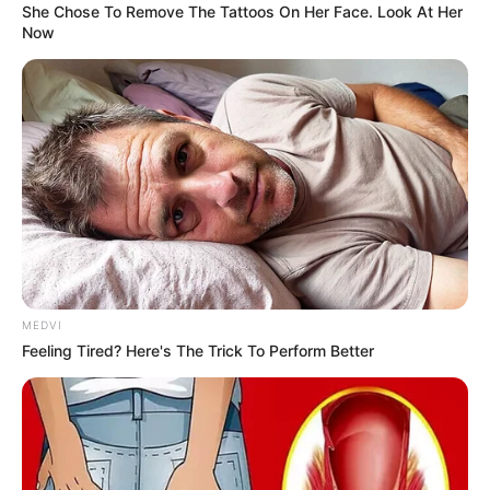
στην ιστορία τους. Καμία δεν βρίσκεται σε ιδιαίτερα
καλό φεγγάρι. Δεν έχουν καμία σταθερότητα στο
παιχνίδι τους και είναι ικανές για το καλύτερο και το
χειρότερο. Τη δεδομένη στιγμή η Γιουνάιτεντ έχει
19 βαθμούς στην Πρέμιερ Λιγκ και η Σίτι 18, και
βρίσκονται πέντε και έξι βαθμούς αντίστοιχα μακριά
από την κορυφή. Ακόμα και έτσι, η φιλοξενούμενη
Σίτι έχει σαφώς ποιοτικότερο ρόστερ και οι
καλύτερες στοιχηματικές στην Ελλάδα την
προσφέρουν σε απόδοση ξεκάθαρου φαβορί, ακόμα
και κάτω του 1.80. Αντίθετα η νίκη της Γιουνάιτεντ
παίζει ακόμα και σε τιμές κοντά στο 4.20. Στο 4.00 η
ισοπαλία, ένα αποτέλεσμα που έχει επιβεβαιωθεί
μόλις μία φορά στα μεταξύ τους ματς στο «
Ολντ
Τράφορντ
» την τελευταία δεκαπενταετία.
Σε τιμές φαβορί δίνεται το over (1.60 έναντι 2.30). Δεν
είναι μόνο το γεγονός πως και οι δύο αντίπαλοι
έχουν δυνατή επίθεση και αμυντικά προβλήματα.