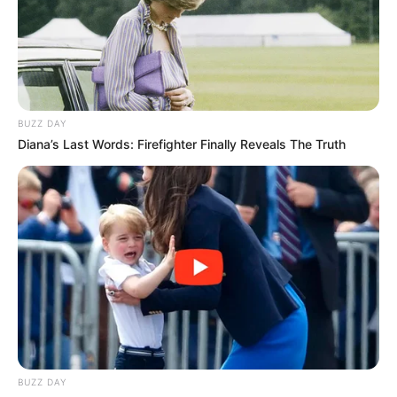
πρώτη της στο πρωτάθλημα από τις 30 Οκτωβρίου,
ενώ στο Τσάμπιονς Λιγκ θέλει νίκη και μόνο επί της
Γκλάντμπαχ για να προκριθεί στους «16», ενώ ένα
στραβό αποτέλεσμα μπορεί να την αφήσει ακόμα και
εντελώς εκτός Ευρώπης.
Ακόμα και έτσι, οι στοιχηματικές προσφέρουν σε
απόδοση φαβορί, έστω και οριακού, τη Ρεάλ. Η
Βασίλισσα παίζει στο 2.50, ενώ το διπλό της Ατλέτικο
είναι στο 2.85. Στο 3.25 η ισοπαλία, το αγαπημένο
αποτέλεσμα στα ντέρμπι της Μαδρίτης τα τελευταία
χρόνια. Από τα δέκα τελευταία τους παιχνίδια, σε
όλες τις διοργανώσεις, η Ρεάλ έχει τρεις νίκες, ενώ
τα υπόλοιπα επτά έληξαν χωρίς νικητή. Από αυτά,
μάλιστα, τα τέσσερα ήταν 0-0. Γενικά τα γκολ
μπαίνουν με το σταγονόμετρο στα μαδριλένικα
ντέρμπι, για αυτό και βλέπουμε το under σε απόδοση
1.75, αντί 2.10 του over.