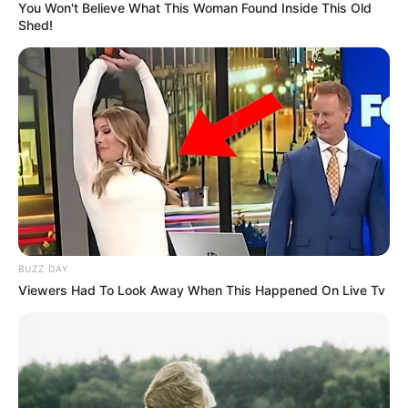
Λίγες ώρες αργότερα ξεκινά και το μεγάλο ντέρμπι
της Μαδρίτης, ανάμεσα σε Ρεάλ και Ατλέτικο. Από το
1906 ως και σήμερα, οι δύο μεγάλες ομάδες της
ισπανικής πρωτεύουσας έχουν έρθει αντιμέτωπες
225 φορές. Αυτό που είναι αξιοθαύμαστο είναι ότι σε
ένα ντέρμπι με ιστορία 114 ετών, ο Σέρχιο Ράμος
έχει αγωνιστεί στο 1/5 των αναμετρήσεων μεταξύ
των δύο ομάδων (42 συμμετοχές σε Ντέρμπι
Μαδριλένιο). Αν αγωνιστεί το Σάββατο, θα ξεπεράσει
τους Χέντο και Σαντσίς και θα είναι μόνος πρώτος
στη λίστα των συμμετεχόντων.
Τη δεδομένη χρονική στιγμή, οι δύο αντίπαλοι
βρίσκονται σε αντίθετες πορείες. Η Ατλέτικο βγάζει
υγεία στο γήπεδο, είναι πρώτη και αήττητη στο
πρωτάθλημα (ένα βαθμό μπροστά από τη Σοσιεδάδ,
έχοντας μάλιστα δύο ματς λιγότερα), ενώ η Ρεάλ
είναι σε κάκιστη κατάσταση. Η μεγάλη εκτός έδρας
νίκη επί της Σεβίλλης το περασμένο Σάββατο ήταν η