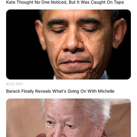
☆ Ακολουθήστε μας στο Google News
ΣΧΕΤΙΚΆ ΘΈΜΑΤΑ: