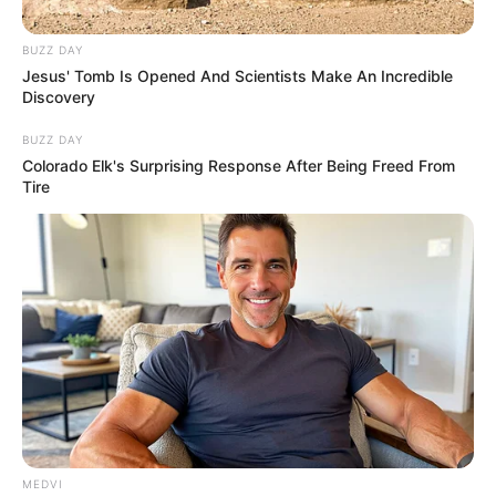
Τελευταία νέα →
Ο Καιρός (07/08): Ηλιοφάνεια και συννεφιά