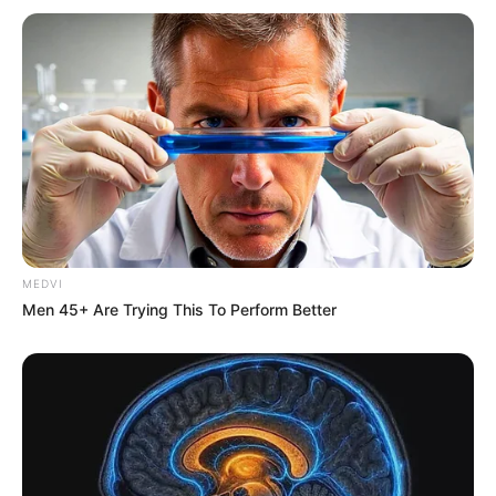
σταθμός στην Δυτική Ελλάδα
Διεύθυνση: Χαριλάου Τρικούπη 26
Πόλη: Αγρίνιο, GR - ΤΚ 30131
Website: www.agrinio937.gr
Mail: info937fm@gmail.com
Τηλ: +30 26410 33335-36
Antenna Star
Antenna Star
Επιστροφή στο ραδιόφωνο
Επιστροφή στην ενημέρωση
Διεύθυνση: Χαριλάου Τρικούπη 26
Πόλη: Αγρίνιο, GR - ΤΚ 30131
Website: antenna-star.gr
Mail: info@antenna-star.gr
Τηλ: +30 26410 33335-36