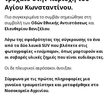
Αγίου Κωνσταντίνου.
Πιο συγκεκριμένα το συμβάν σημειώθηκε στη
συμβολή των
Οδών Εθνικής Αντιστάσεως
και
Ελευθερίου Βενιζέλου
.
Λόγω της σφοδρότητας της σύγκρουσης το ένα
από τα δύο λευκά SUV που βλέπετε στις
φωτογραφίες «
τούμπαρε
», όπως μαρτυρούν και
οι σοβαρές υλικές ζημιές που είναι ευδιάκριτες.
Οι δε πλευρικοί αερόσακοι άνοιξαν.
Σύμφωνα με τις πρώτες πληροφορίες μια
γυναίκα τραυματίστηκε και μεταφέρθηκε στο
Νοσοκομείο Αγρινίου.