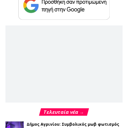
Τελευταία νέα →
Δήμος Αγρινίου: Συμβολικός μωβ φωτισμός