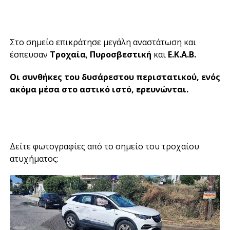
Στο σημείο επικράτησε μεγάλη αναστάτωση και
έσπευσαν
Τροχαία
,
Πυροσβεστική
και
Ε.Κ.Α.Β.
Οι συνθήκες του δυσάρεστου περιστατικού, ενός
ακόμα μέσα στο αστικό ιστό, ερευνώνται.
Δείτε φωτογραφίες από το σημείο του τροχαίου
ατυχήματος: