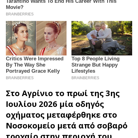
Στο Αγρίνιο το πρωί της 3ης
Ιουλίου 2026 μία οδηγός
οχήματος μεταφέρθηκε στο
Νοσοκομείο
μετά από σοβαρό
τροχαίο
στην περιοχή του