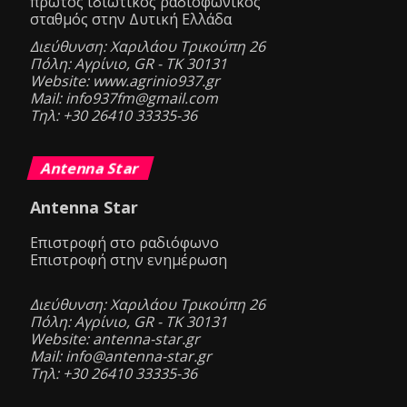
πρώτος ιδιωτικός ραδιοφωνικός
σταθμός στην Δυτική Ελλάδα
Διεύθυνση: Χαριλάου Τρικούπη 26
Πόλη: Αγρίνιο, GR - ΤΚ 30131
Website: www.agrinio937.gr
Mail: info937fm@gmail.com
Τηλ: +30 26410 33335-36
Antenna Star
Antenna Star
Επιστροφή στο ραδιόφωνο
Επιστροφή στην ενημέρωση
Διεύθυνση: Χαριλάου Τρικούπη 26
Πόλη: Αγρίνιο, GR - ΤΚ 30131
Website: antenna-star.gr
Mail: info@antenna-star.gr
Τηλ: +30 26410 33335-36