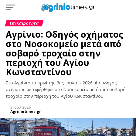
Επικαιρότητα
Αγρίνιο: Οδηγός οχήματος
στο Νοσοκομείο μετά από
σοβαρό τροχαίο στην
περιοχή του Αγίου
Κωνσταντίνου
Στο Αγρίνιο το πρωί της 3ης Ιουλίου 2026 μία οδηγός
οχήματος μεταφέρθηκε στο Νοσοκομείο μετά από σοβαρό
τροχαίο στην περιοχή του Αγίου Κωνσταντίνου.
3 Ιούλ 2026
Agriniotimes.gr