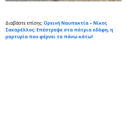
Διαβάστε επίσης:
Ορεινή Ναυπακτία – Νίκος
Σακαρέλλος: Επέστρεψε στα πάτρια εδάφη, η
μαρτυρία που φέρνει τα πάνω-κάτω!