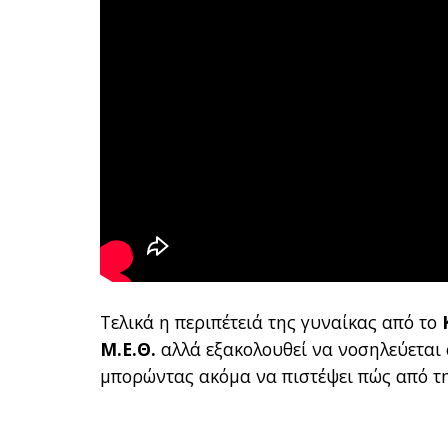
Τελικά η περιπέτειά της γυναίκας από το
Μ.Ε.Θ.
αλλά εξακολουθεί να νοσηλεύεται
μπορώντας ακόμα να πιστέψει πώς από τη 