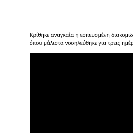
Κρίθηκε αναγκαία η εσπευσμένη διακομι
όπου μάλιστα νοσηλεύθηκε για τρεις ημέ