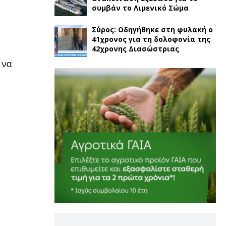
συμβάν το Λιμενικό Σώμα
Σύρος: Οδηγήθηκε στη φυλακή ο
41χρονος για τη δολοφονία της
42χρονης Διασώστριας
 να