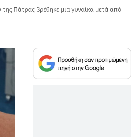
 της Πάτρας βρέθηκε μια γυναίκα μετά από