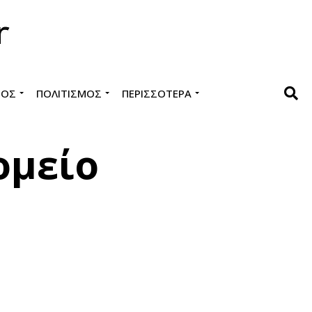
ΜΌΣ
ΠΟΛΙΤΙΣΜΌΣ
ΠΕΡΙΣΣΌΤΕΡΑ
ομείο