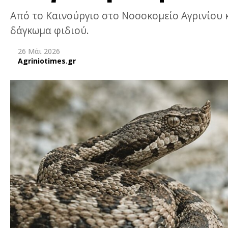
Από το Καινούργιο στο Νοσοκομείο Αγρινίου 
δάγκωμα φιδιού.
26 Μάι 2026
Agriniotimes.gr