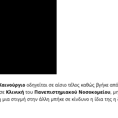
Καινούργιο
οδηγείται σε αίσιο τέλος καθώς βγήκε από
 σε
Κλινική
του
Πανεπιστημιακού Νοσοκομείου
, μ
μια στιγμή στην άλλη μπήκε σε κίνδυνο η ίδια της η 