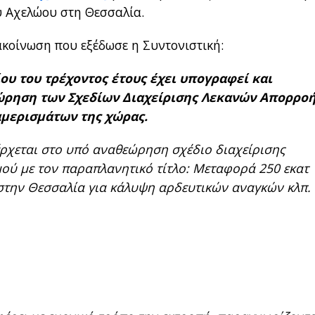
υ Αχελώου στη Θεσσαλία.
ακοίνωση που εξέδωσε η Συντονιστική:
ου του τρέχοντος έτους έχει υπογραφεί και
εώρηση των Σχεδίων Διαχείρισης Λεκανών Απορρο
ιαμερισμάτων της χώρας.
ρχεται στο υπό αναθεώρηση σχέδιο διαχείρισης
ού με τον παραπλανητικό τίτλο: Μεταφορά 250 εκατ
στην Θεσσαλία για κάλυψη αρδευτικών αναγκών κλπ.