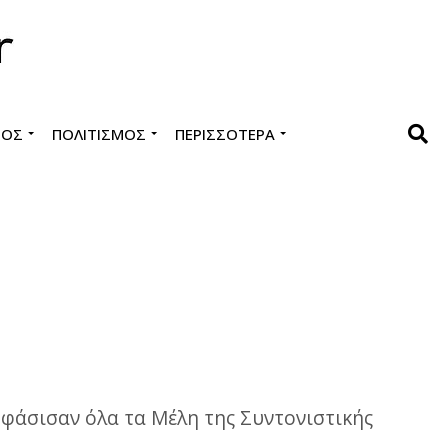
ΜΌΣ
ΠΟΛΙΤΙΣΜΌΣ
ΠΕΡΙΣΣΌΤΕΡΑ
φάσισαν όλα τα Μέλη της Συντονιστικής