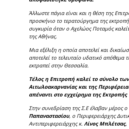
Άλλωστε πάγια είναι και η θέση της Επιτ
προσκήνιο το τερατούργημα της εκτροπή
συγκυρία όταν ο Αχελώος Ποταμός καλεί
της Αθήνας.
Μια εξέλιξη η οποία αποτελεί και δικαίω
αποτελεί το τελευταίο υδατικό απόθεμα 
εκτραπεί στην Θεσσαλία.
Τέλος η Επιτροπή καλεί το σύνολο τω
Αιτωλοακαρνανίας και της Περιφέρεια
απέναντι στο εγχείρημα της Εκτροπής
Στην συνεδρίαση της Σ.Ε έλαβαν μέρος ο
Παπαναστασίου
, ο Περιφερειάρχης Δυτι
Αντιπεριφερειάρχης κ.
Λίνος Μπλέτσας
,