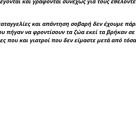
λέγονται και γράφονται συνεχώς για τους εθελοντέ
καταγγελίες και απάντηση σοβαρή δεν έχουμε πάρε
υ πήγαν να φροντίσουν τα ζώα εκεί τα βρήκαν σε
ς που και γιατροί που δεν είμαστε μετά από τόσ