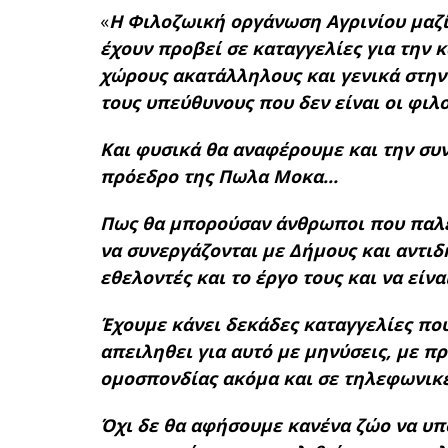
«
Η Φιλοζωική οργάνωση Αγρινίου μαζί
έχουν προβεί σε καταγγελίες για την 
χώρους ακατάλληλους και γενικά στην 
τους υπεύθυνους που δεν είναι οι φιλ
Και φυσικά θα αναφέρουμε και την συ
πρόεδρο της Πωλα Μοκα…
Πως θα μπορούσαν άνθρωποι που παλεύ
να συνεργάζονται με Δήμους και αντι
εθελοντές και το έργο τους και να είν
Έχουμε κάνει δεκάδες καταγγελίες που
απειληθει για αυτό με μηνύσεις, με π
ομοσπονδίας ακόμα και σε τηλεφωνικέ
Όχι δε θα αφήσουμε κανένα ζώο να υπο