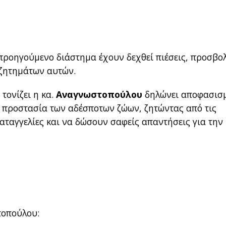
προηγούμενο διάστημα έχουν δεχθεί πιέσεις, προσβο
 ζητημάτων αυτών.
τονίζει η κα.
Αναγνωστοπούλου
δηλώνει αποφασισ
ην προστασία των αδέσποτων ζώων, ζητώντας από τις
αταγγελίες και να δώσουν σαφείς απαντήσεις για την
τοπούλου: