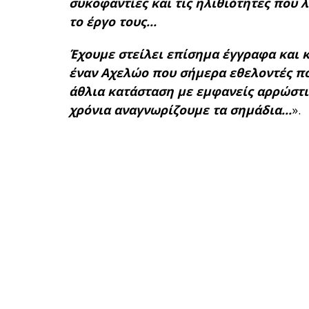
συκοφαντίες και τις ηλιθιότητες που 
το έργο τους…
Έχουμε στείλει επίσημα έγγραφα και 
έναν Αχελώο που σήμερα εθελοντές πο
άθλια κατάσταση με εμφανείς αρρώστιε
χρόνια αναγνωρίζουμε τα σημάδια…
».