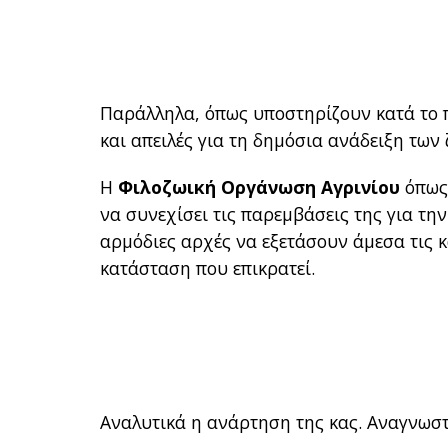
Παράλληλα, όπως υποστηρίζουν κατά το 
και απειλές για τη δημόσια ανάδειξη των
Η
Φιλοζωική Οργάνωση Αγρινίου
όπως 
να συνεχίσει τις παρεμβάσεις της για τ
αρμόδιες αρχές να εξετάσουν άμεσα τις κ
κατάσταση που επικρατεί.
Αναλυτικά η ανάρτηση της κας. Αναγνωσ