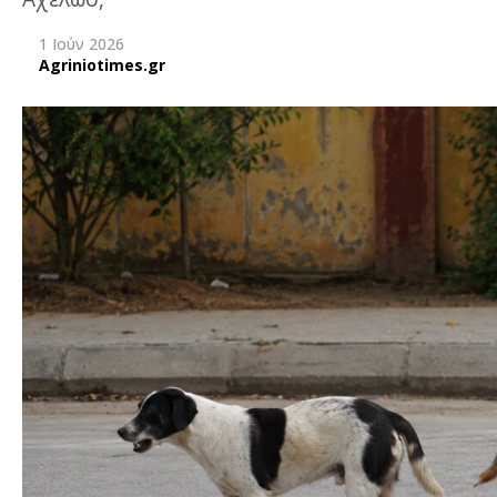
1 Ιούν 2026
Agriniotimes.gr