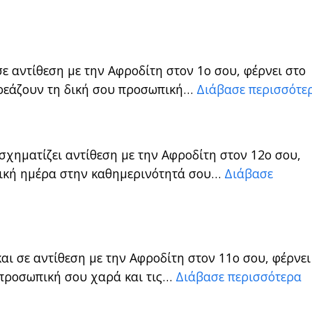
ε αντίθεση με την Αφροδίτη στον 1ο σου, φέρνει στο
ηρεάζουν τη δική σου προσωπική…
Διάβασε περισσότε
σχηματίζει αντίθεση με την Αφροδίτη στον 12ο σου,
ητική ημέρα στην καθημερινότητά σου…
Διάβασε
αι σε αντίθεση με την Αφροδίτη στον 11ο σου, φέρνει
 προσωπική σου χαρά και τις…
Διάβασε περισσότερα