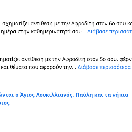
 σχηματίζει αντίθεση με την Αφροδίτη στον 6ο σου κ
κή ημέρα στην καθημερινότητά σου…
Διάβασε περισσό
ηματίζει αντίθεση με την Αφροδίτη στον 5ο σου, φέρ
ά και θέματα που αφορούν την…
Διάβασε περισσότερα
ώνται ο Άγιος Λουκιλλιανός, Παύλη και τα νήπια
σιος