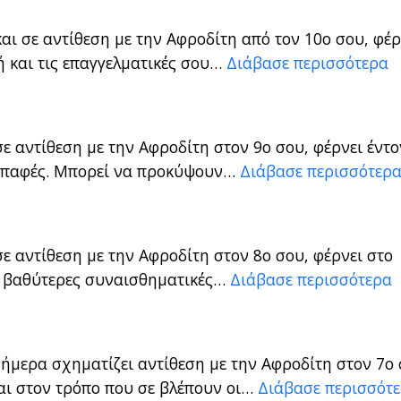
αι σε αντίθεση με την Αφροδίτη από τον 10ο σου, φέρ
 και τις επαγγελματικές σου…
Διάβασε περισσότερα
ε αντίθεση με την Αφροδίτη στον 9ο σου, φέρνει έντ
ι επαφές. Μπορεί να προκύψουν…
Διάβασε περισσότερ
ε αντίθεση με την Αφροδίτη στον 8ο σου, φέρνει στο
ι βαθύτερες συναισθηματικές…
Διάβασε περισσότερα
σήμερα σχηματίζει αντίθεση με την Αφροδίτη στον 7ο 
και στον τρόπο που σε βλέπουν οι…
Διάβασε περισσότ