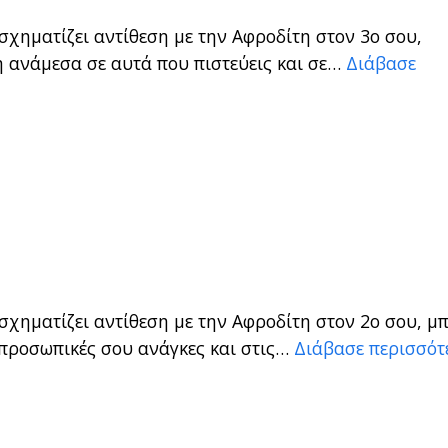
σχηματίζει αντίθεση με την Αφροδίτη στον 3ο σου,
 ανάμεσα σε αυτά που πιστεύεις και σε…
Διάβασε
σχηματίζει αντίθεση με την Αφροδίτη στον 2ο σου, μ
 προσωπικές σου ανάγκες και στις…
Διάβασε περισσότ