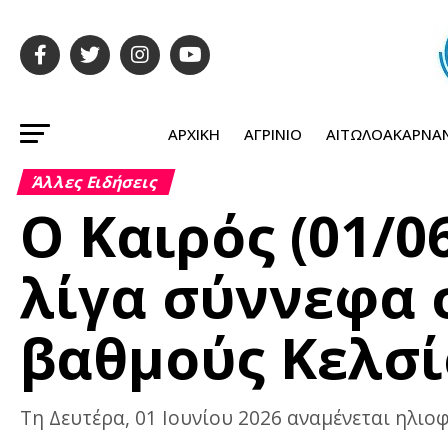
ΑΡΧΙΚΉ
ΑΓΡΊΝΙΟ
ΑΙΤΩΛΟΑΚΑΡΝΑ
Άλλες Ειδήσεις
Ο Καιρός (01/0
λίγα σύννεφα σ
βαθμούς Κελσί
Τη Δευτέρα, 01 Ιουνίου 2026 αναμένεται ηλιοφ