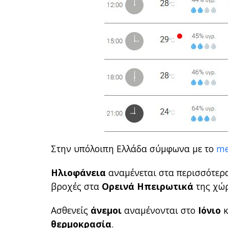
Στην υπόλοιπη Ελλάδα σύμφωνα με το
me
Ηλιοφάνεια
αναμένεται στα περισσότερ
βροχές στα
Ορεινά Ηπειρωτικά
της χώ
Ασθενείς
άνεμοι
αναμένονται στο
Ιόνιο
κ
θερμοκρασία
.