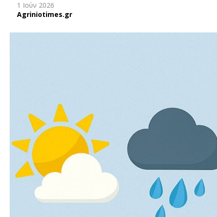
1 Ιούν 2026
Agriniotimes.gr