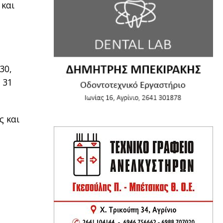
 και
30,
 31
ς και