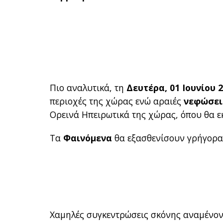
Πιο αναλυτικά, τη
Δευτέρα, 01 Ιουνίου 
περιοχές της χώρας ενώ αραιές
νεφώσει
Ορεινά Ηπειρωτικά της χώρας, όπου θα ε
Τα
Φαινόμενα
θα εξασθενίσουν γρήγορα 
Χαμηλές συγκεντρώσεις σκόνης αναμένον