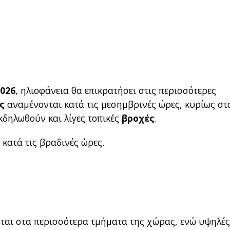
2026
, ηλιοφάνεια θα επικρατήσει στις περισσότερες
ς
αναμένονται κατά τις μεσημβρινές ώρες, κυρίως στ
κδηλωθούν και λίγες τοπικές
βροχές
.
κατά τις βραδινές ώρες.
ται στα περισσότερα τμήματα της χώρας, ενώ υψηλέ