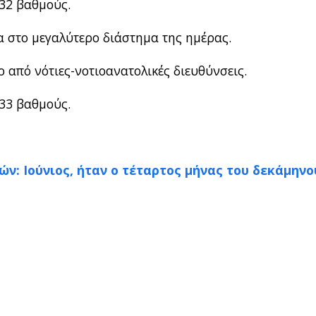
32 βαθμούς.
 στο μεγαλύτερο διάστημα της ημέρας.
 από νότιες-νοτιοανατολικές διευθύνσεις.
33 βαθμούς.
ν: Ιούνιος, ήταν ο τέταρτος μήνας του δεκάμηνο