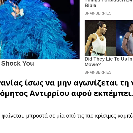
νανίας
ίσως να μην αγωνίζεται τη 
όμητος Αντιρρίου
αφού εκπέμπει
 φαίνεται, μπροστά σε μία από τις πιο κρίσιμες καμπέ