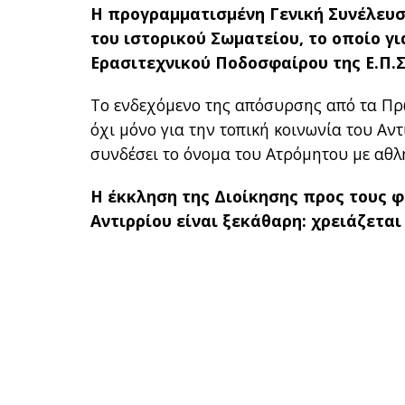
Η προγραμματισμένη Γενική Συνέλευση
του ιστορικού Σωματείου, το οποίο 
Ερασιτεχνικού Ποδοσφαίρου της Ε.Π.
Το ενδεχόμενο της απόσυρσης από τα Πρ
όχι μόνο για την τοπική κοινωνία του Αντ
συνδέσει το όνομα του Ατρόμητου με αθλη
Η έκκληση της Διοίκησης προς τους φ
Αντιρρίου είναι ξεκάθαρη: χρειάζεται