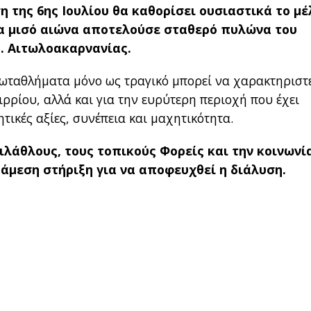
 της 6ης Ιουλίου θα καθορίσει ουσιαστικά το μέ
για μισό αιώνα αποτελούσε σταθερό πυλώνα του
Σ. Αιτωλοακαρνανίας.
ωταθλήματα μόνο ως τραγικό μπορεί να χαρακτηριστ
ιρρίου, αλλά και για την ευρύτερη περιοχή που έχει
τικές αξίες, συνέπεια και μαχητικότητα.
ιλάθλους, τους τοπικούς Φορείς και την κοινωνί
 άμεση στήριξη για να αποφευχθεί η διάλυση.